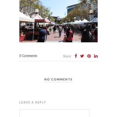
0 Comments
Share
NO COMMENTS
LEAVE A REPLY