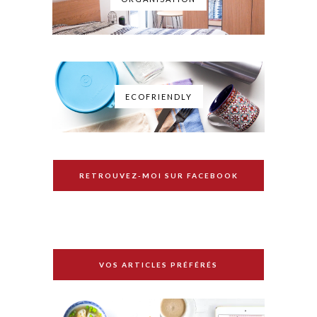
ECOFRIENDLY
RETROUVEZ-MOI SUR FACEBOOK
VOS ARTICLES PRÉFÉRÉS