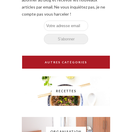
articles par email. Ne vous inquiétez pas, je ne
compte pas vous harceler !
AUTRES CATÉGORIES
RECETTES
ORGANISATION