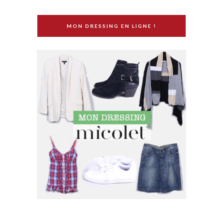
MON DRESSING EN LIGNE !