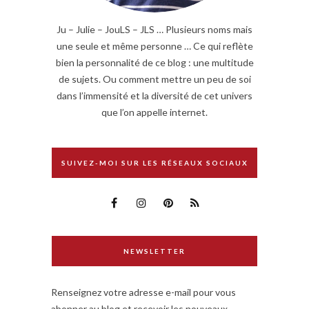
Ju – Julie – JouLS – JLS … Plusieurs noms mais
une seule et même personne … Ce qui reflète
bien la personnalité de ce blog : une multitude
de sujets. Ou comment mettre un peu de soi
dans l’immensité et la diversité de cet univers
que l’on appelle internet.
SUIVEZ-MOI SUR LES RÉSEAUX SOCIAUX
NEWSLETTER
Renseignez votre adresse e-mail pour vous
abonner au blog et recevoir les nouveaux