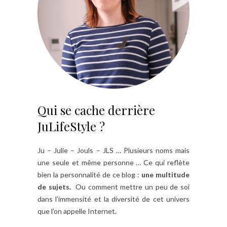
Qui se cache derrière
JuLifeStyle ?
Ju – Julie – Jouls – JLS … Plusieurs noms mais
une seule et même personne … Ce qui reflète
bien la personnalité de ce blog :
une multitude
de sujets.
Ou comment mettre un peu de soi
dans l’immensité et la diversité de cet univers
que l’on appelle Internet.