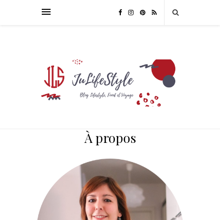
À propos