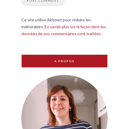
Ce site utilise Akismet pour réduire les
indésirables.
En savoir plus sur la façon dont les
données de vos commentaires sont traitées
.
A PROPOS