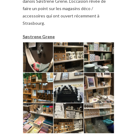
danois Søstrene Grene. L’occasion rêvée de
faire un point sur les magasins déco /
accessoires qui ont ouvert récemment à
Strasbourg.
Søstrene Grene