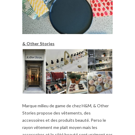
& Other Stories
Marque milieu de game de chez H&M, & Other
Stories propose des vêtements, des
accessoires et des produits beauté. Perso le
rayon vêtement me plait moyen mais les
accessoires et le côté beauté sont vraiment pas