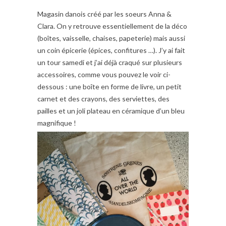
Magasin danois créé par les soeurs Anna &
Clara. On y retrouve essentiellement de la déco
(boîtes, vaisselle, chaises, papeterie) mais aussi
un coin épicerie (épices, confitures …). J’y ai fait
un tour samedi et j’ai déjà craqué sur plusieurs
accessoires, comme vous pouvez le voir ci-
dessous : une boîte en forme de livre, un petit
carnet et des crayons, des serviettes, des
pailles et un joli plateau en céramique d’un bleu
magnifique !