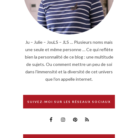
Ju – Julie – JouLS – JLS … Plusieurs noms mais
une seule et même personne … Ce qui reflète
bien la personnalité de ce blog : une multitude
de sujets. Ou comment mettre un peu de soi
dans l’immensité et la diversité de cet univers
que l’on appelle internet.
SUIVEZ-MOI SUR LES RÉSEAUX SOCIAUX