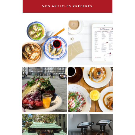
VOS ARTICLES PRÉFÉRÉS