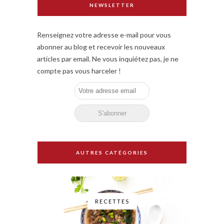
NEWSLETTER
Renseignez votre adresse e-mail pour vous
abonner au blog et recevoir les nouveaux
articles par email. Ne vous inquiétez pas, je ne
compte pas vous harceler !
AUTRES CATÉGORIES
RECETTES