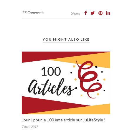
17 Comments
Share
YOU MIGHT ALSO LIKE
Jour J pour le 100 ème article sur JuLifeStyle !
7 avril 2017