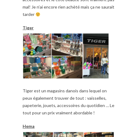
mal! Je n’ai encore rien achèté mais ça ne saurait
tarder
Tiger
Tiger est un magasins danois dans lequel on
peux également trouver de tout : vaisselles,
papeterie, jouets, accessoires du quotidien … Le
tout pour un prix vraiment abordable !
Hema