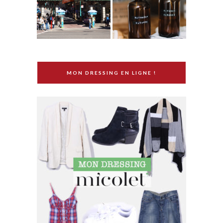
MON DRESSING EN LIGNE !