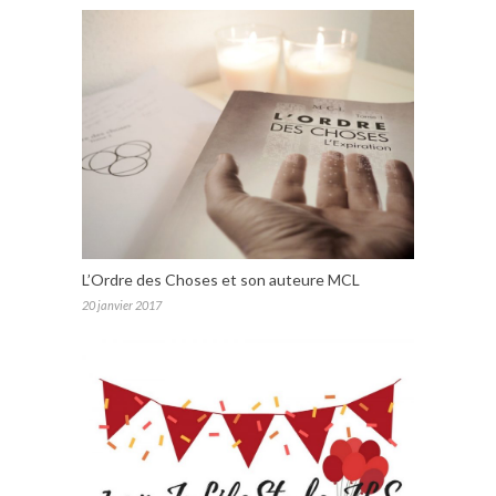
L’Ordre des Choses et son auteure MCL
20 janvier 2017