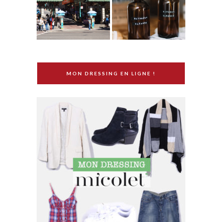
MON DRESSING EN LIGNE !