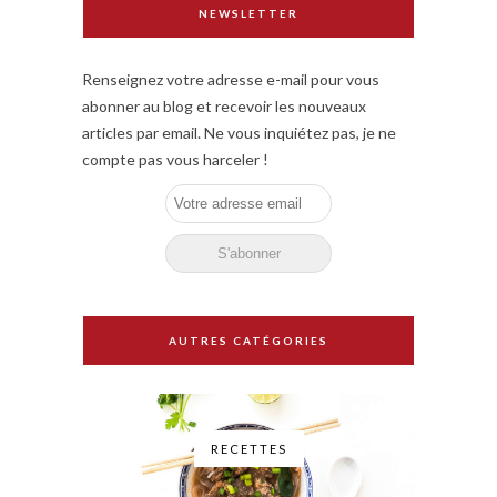
NEWSLETTER
Renseignez votre adresse e-mail pour vous
abonner au blog et recevoir les nouveaux
articles par email. Ne vous inquiétez pas, je ne
compte pas vous harceler !
AUTRES CATÉGORIES
RECETTES