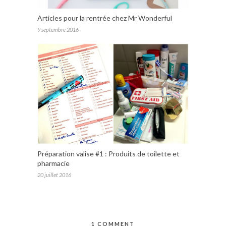
Articles pour la rentrée chez Mr Wonderful
9 septembre 2016
Préparation valise #1 : Produits de toilette et
pharmacie
20 juillet 2016
1 COMMENT