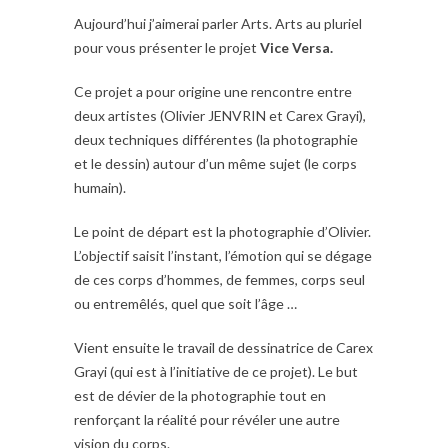
Aujourd’hui j’aimerai parler Arts. Arts au pluriel
pour vous présenter le projet
Vice Versa.
Ce projet a pour origine une rencontre entre
deux artistes (Olivier JENVRIN et Carex Grayi),
deux techniques différentes (la photographie
et le dessin) autour d’un même sujet (le corps
humain).
Le point de départ est la photographie d’Olivier.
L’objectif saisit l’instant, l’émotion qui se dégage
de ces corps d’hommes, de femmes, corps seul
ou entremêlés, quel que soit l’âge …
Vient ensuite le travail de dessinatrice de Carex
Grayi (qui est à l’initiative de ce projet). Le but
est de dévier de la photographie tout en
renforçant la réalité pour révéler une autre
vision du corps.