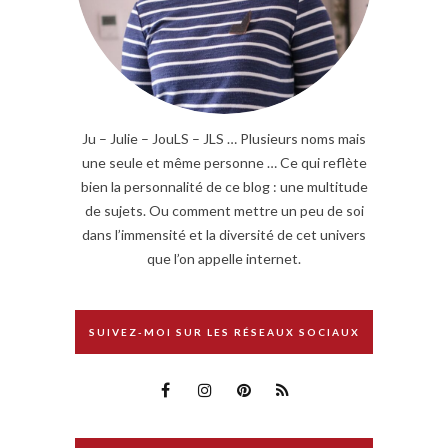
Ju – Julie – JouLS – JLS … Plusieurs noms mais
une seule et même personne … Ce qui reflète
bien la personnalité de ce blog : une multitude
de sujets. Ou comment mettre un peu de soi
dans l’immensité et la diversité de cet univers
que l’on appelle internet.
SUIVEZ-MOI SUR LES RÉSEAUX SOCIAUX