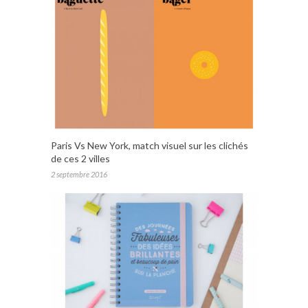
Paris Vs New York, match visuel sur les clichés
de ces 2 villes
2 septembre 2016