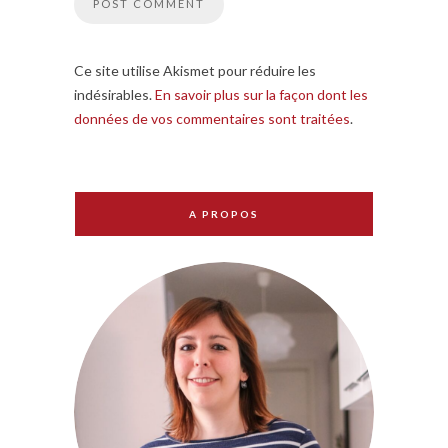
Ce site utilise Akismet pour réduire les
indésirables.
En savoir plus sur la façon dont les
données de vos commentaires sont traitées
.
A PROPOS