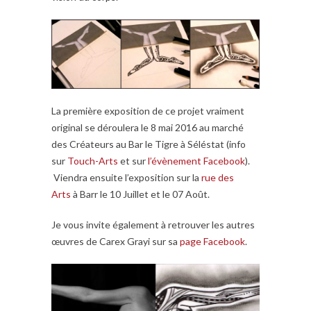
La première exposition de ce projet vraiment
original se déroulera le 8 mai 2016 au marché
des Créateurs au Bar le Tigre à Séléstat (info
sur
Touch-Arts
et sur
l’évènement Facebook
).
Viendra ensuite l’exposition sur la
rue des
Arts
à Barr le 10 Juillet et le 07 Août.
Je vous invite également à retrouver les autres
œuvres de Carex Grayi sur sa
page Facebook
.