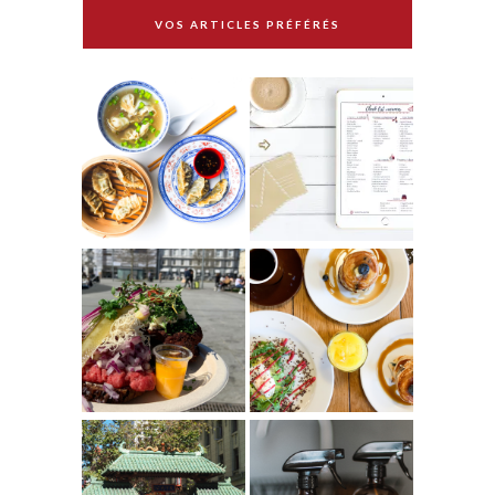
VOS ARTICLES PRÉFÉRÉS