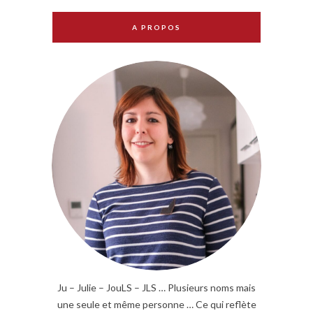
A PROPOS
Ju – Julie – JouLS – JLS … Plusieurs noms mais
une seule et même personne … Ce qui reflète