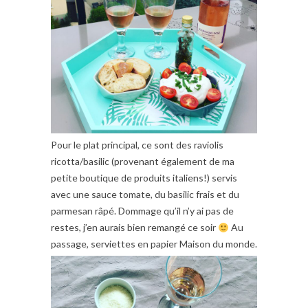
Pour le plat principal, ce sont des raviolis
ricotta/basilic (provenant également de ma
petite boutique de produits italiens!) servis
avec une sauce tomate, du basilic frais et du
parmesan râpé. Dommage qu’il n’y ai pas de
restes, j’en aurais bien remangé ce soir
Au
passage, serviettes en papier Maison du monde.