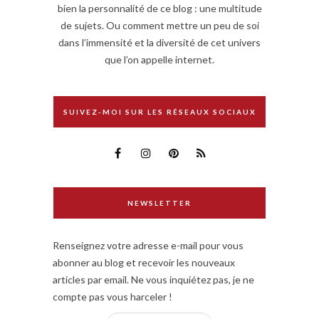
bien la personnalité de ce blog : une multitude
de sujets. Ou comment mettre un peu de soi
dans l’immensité et la diversité de cet univers
que l’on appelle internet.
SUIVEZ-MOI SUR LES RÉSEAUX SOCIAUX
NEWSLETTER
Renseignez votre adresse e-mail pour vous
abonner au blog et recevoir les nouveaux
articles par email. Ne vous inquiétez pas, je ne
compte pas vous harceler !