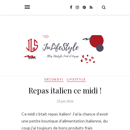
DÉCO&DYI
LIFESTYLE
Repas italien ce midi !
25 juin 2016
Ce midi c’était repas italien! J’ai la chance d’avoir
une petite boutique d’alimentation italienne, du
coup j’ai toujours de bons produits frais