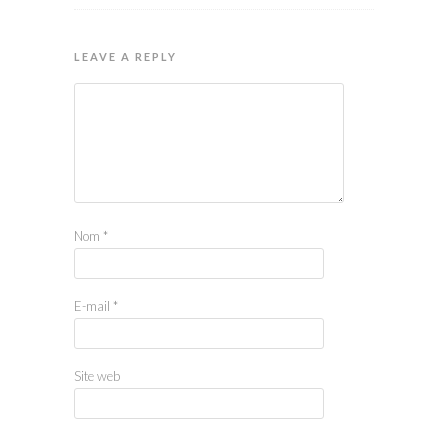
LEAVE A REPLY
Nom
*
E-mail
*
Site web