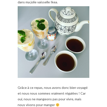
dans ma jolie vaisselle Ikea.
Grâce à ce repas, nous avons donc bien voyagé
et nous nous sommes vraiment régalées ! Car
oui, nous ne mangeons pas pour vivre, mais
nous vivons pour manger