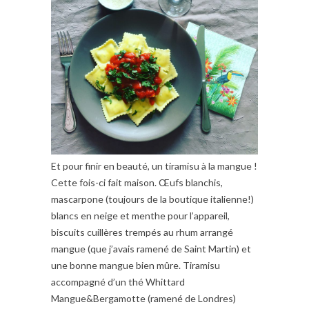
Et pour finir en beauté, un tiramisu à la mangue !
Cette fois-ci fait maison. Œufs blanchis,
mascarpone (toujours de la boutique italienne!)
blancs en neige et menthe pour l’appareil,
biscuits cuillères trempés au rhum arrangé
mangue (que j’avais ramené de Saint Martin) et
une bonne mangue bien mûre. Tiramisu
accompagné d’un thé Whittard
Mangue&Bergamotte (ramené de Londres)