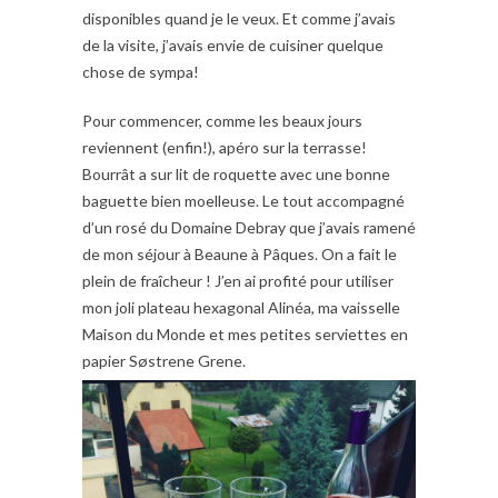
disponibles quand je le veux. Et comme j’avais
de la visite, j’avais envie de cuisiner quelque
chose de sympa!
Pour commencer, comme les beaux jours
reviennent (enfin!), apéro sur la terrasse!
Bourrât a sur lit de roquette avec une bonne
baguette bien moelleuse. Le tout accompagné
d’un rosé du Domaine Debray que j’avais ramené
de mon séjour à Beaune à Pâques. On a fait le
plein de fraîcheur ! J’en ai profité pour utiliser
mon joli plateau hexagonal Alinéa, ma vaisselle
Maison du Monde et mes petites serviettes en
papier Søstrene Grene.