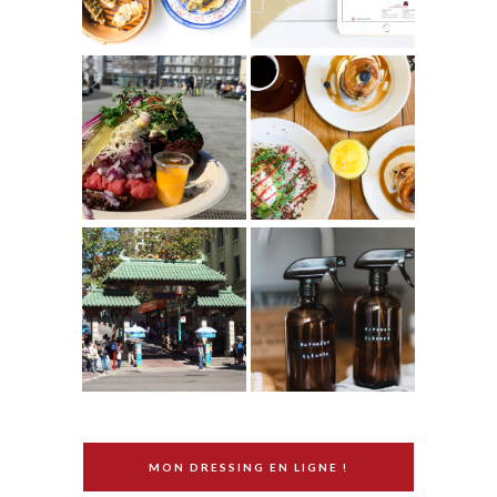
MON DRESSING EN LIGNE !