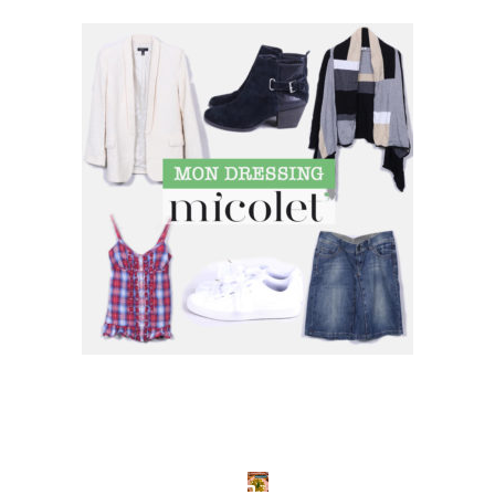
SUIVEZ MOI SUR INSTAGRAM !