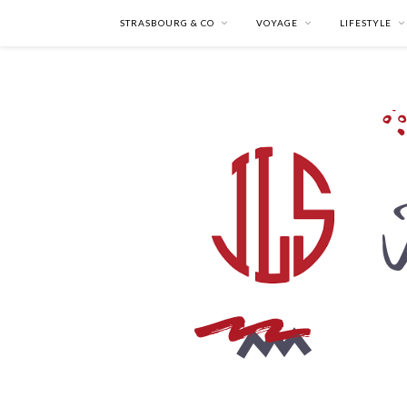
STRASBOURG & CO
VOYAGE
LIFESTYLE