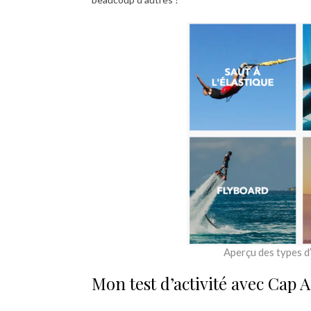
Aperçu des types d
Mon test d’activité avec Cap