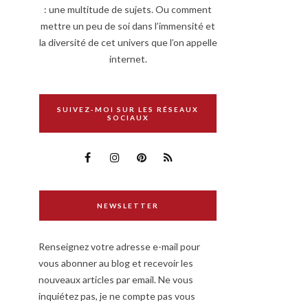
: une multitude de sujets. Ou comment
mettre un peu de soi dans l’immensité et
la diversité de cet univers que l’on appelle
internet.
SUIVEZ-MOI SUR LES RÉSEAUX
SOCIAUX
NEWSLETTER
Renseignez votre adresse e-mail pour
vous abonner au blog et recevoir les
nouveaux articles par email. Ne vous
inquiétez pas, je ne compte pas vous