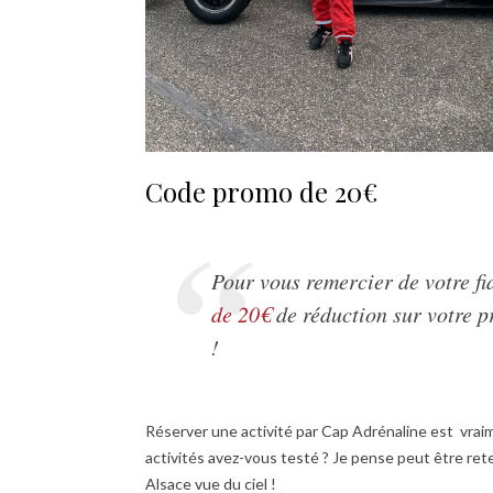
Code promo de 20€
Pour vous remercier de votre fi
de 20€
de réduction sur votre p
!
Réserver une activité par Cap Adrénaline est vraim
activités avez-vous testé ? Je pense peut être rete
Alsace vue du ciel !