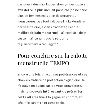
basiques), des shorts, des shortys, des boxers…
afin dêtre le plus inclusif possible
(on ne parle
plus de femmes mais bien de personnes
menstruées, pas tout fait pareil !). La dernière
nouveauté que je viens d’acheter, c’est le
maillot de bain menstruel
. J’ai trop hâte de le
tester maintenant que je retourne
régulièrement à l’aquagym !
Pour conclure sur la culotte
menstruelle FEMPO
Encore une fois, chacun ses préférences et ses
choix en matière de protection hygiénique.
Je
n’essaye en aucun cas de vous convaincre,
mais je trouvais intéressant de présenter
cette alternative
. On gagne en confort, en
sécurité sanitaire et c’est écolo.