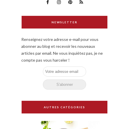
NEWSLETTER
Renseignez votre adresse e-mail pour vous
abonner au blog et recevoir les nouveaux
articles par email. Ne vous inquiétez pas, je ne
compte pas vous harceler !
AUTRES CATÉGORIES