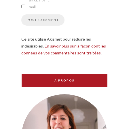
articles par e-
mail.
Ce site utilise Akismet pour réduire les
indésirables.
En savoir plus sur la façon dont les
données de vos commentaires sont traitées
.
A PROPOS