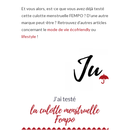
Et vous alors, est-ce que vous avez déjà testé
cette culotte menstruelle FEMPO ? D’une autre
marque peut-être ? Retrouvez d’autres articles
concernant le
mode de vie écofriendly
ou
lifestyle
!