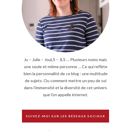
Ju – Julie – JouLS – JLS … Plusieurs noms mais
une seule et même personne … Ce qui reflète
bien la personnalité de ce blog : une multitude
de sujets. Ou comment mettre un peu de soi
dans l’immensité et la diversité de cet univers
que l’on appelle internet.
SUIVEZ-MOI SUR LES RÉSEAUX SOCIAUX