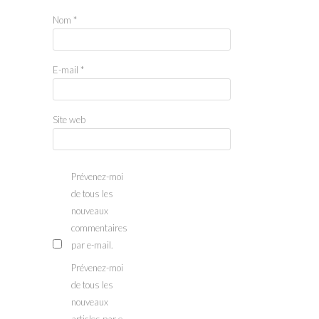
Nom
*
E-mail
*
Site web
Prévenez-moi
de tous les
nouveaux
commentaires
par e-mail.
Prévenez-moi
de tous les
nouveaux