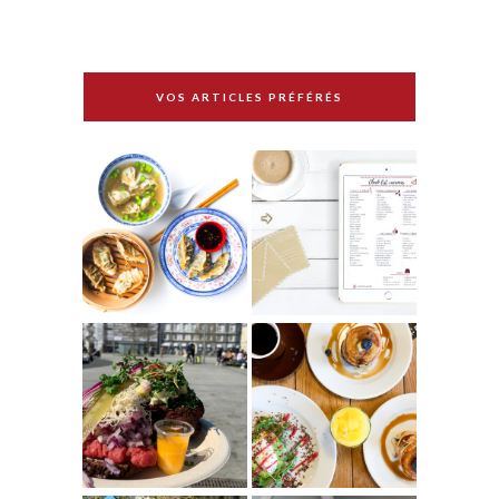
VOS ARTICLES PRÉFÉRÉS