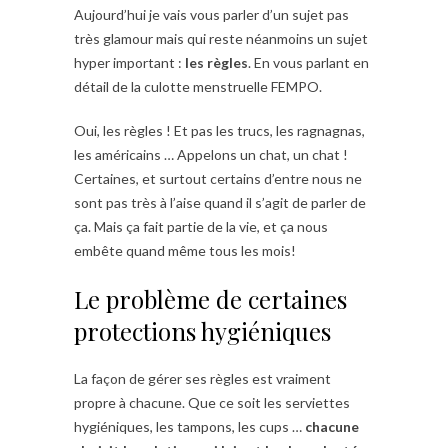
Aujourd’hui je vais vous parler d’un sujet pas
très glamour mais qui reste néanmoins un sujet
hyper important :
les règles
. En vous parlant en
détail de la culotte menstruelle FEMPO.
Oui, les règles ! Et pas les trucs, les ragnagnas,
les américains … Appelons un chat, un chat !
Certaines, et surtout certains d’entre nous ne
sont pas très à l’aise quand il s’agit de parler de
ça. Mais ça fait partie de la vie, et ça nous
embête quand même tous les mois!
Le problème de certaines
protections hygiéniques
La façon de gérer ses règles est vraiment
propre à chacune. Que ce soit les serviettes
hygiéniques, les tampons, les cups …
chacune