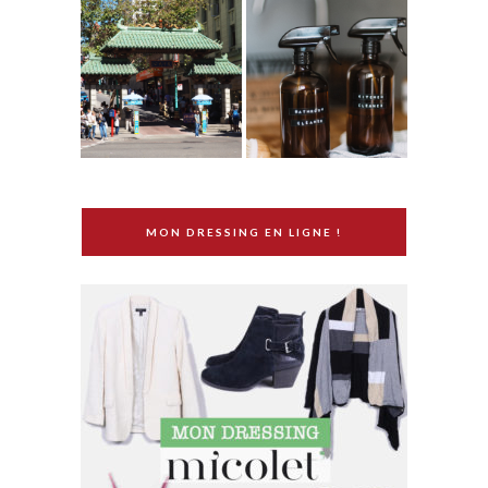
MON DRESSING EN LIGNE !