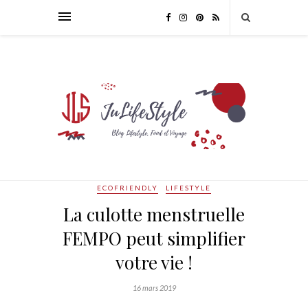
ECOFRIENDLY
LIFESTYLE
La culotte menstruelle
FEMPO peut simplifier
votre vie !
16 mars 2019