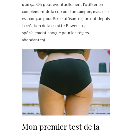
que ça.
On peut éventuellement l’utiliser en
complément de la cup ou d’un tampon, mais elle
est conçue pour être suffisante (surtout depuis
la création de la culotte Power ++,
spécialement conçue pour les règles
abondantes).
Mon premier test de la