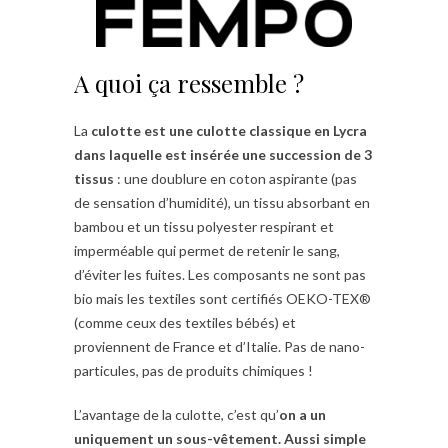
A quoi ça ressemble ?
La
culotte est une culotte classique en Lycra
dans laquelle est insérée une succession de 3
tissus
: une doublure en coton aspirante (pas
de sensation d’humidité), un tissu absorbant en
bambou et un tissu polyester respirant et
imperméable qui permet de retenir le sang,
d’éviter les fuites. Les composants ne sont pas
bio mais les textiles sont certifiés OEKO-TEX®
(comme ceux des textiles bébés) et
proviennent de France et d’Italie. Pas de nano-
particules, pas de produits chimiques !
L’avantage de la culotte, c’est qu’
on a un
uniquement un sous-vêtement. Aussi simple