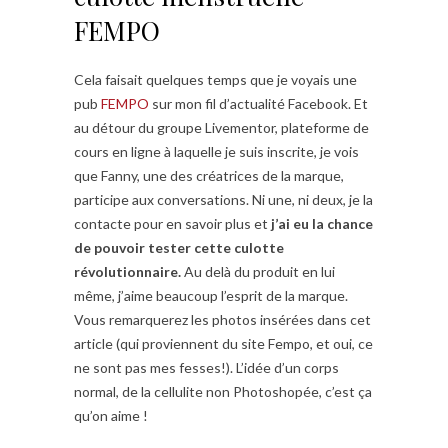
FEMPO
Cela faisait quelques temps que je voyais une
pub
FEMPO
sur mon fil d’actualité Facebook. Et
au détour du groupe Livementor, plateforme de
cours en ligne à laquelle je suis inscrite, je vois
que Fanny, une des créatrices de la marque,
participe aux conversations. Ni une, ni deux, je la
contacte pour en savoir plus et
j’ai eu la chance
de pouvoir tester cette culotte
révolutionnaire.
Au delà du produit en lui
même, j’aime beaucoup l’esprit de la marque.
Vous remarquerez les photos insérées dans cet
article (qui proviennent du site Fempo, et oui, ce
ne sont pas mes fesses!). L’idée d’un corps
normal, de la cellulite non Photoshopée, c’est ça
qu’on aime !