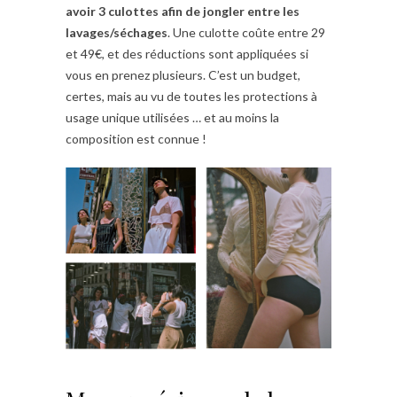
avoir 3 culottes afin de jongler entre les
lavages/séchages
. Une culotte coûte entre 29
et 49€, et des réductions sont appliquées si
vous en prenez plusieurs. C’est un budget,
certes, mais au vu de toutes les protections à
usage unique utilisées … et au moins la
composition est connue !