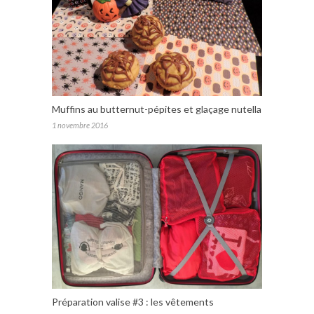
Muffins au butternut-pépites et glaçage nutella
1 novembre 2016
Préparation valise #3 : les vêtements