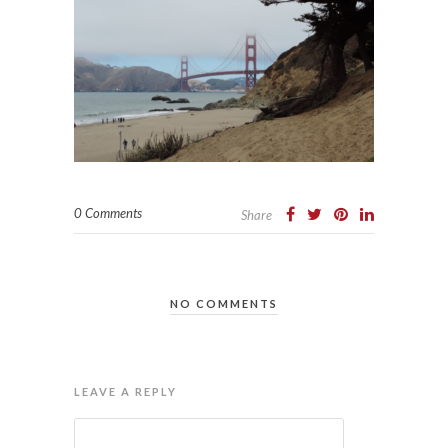
0 Comments
Share
NO COMMENTS
LEAVE A REPLY