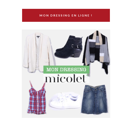
MON DRESSING EN LIGNE !