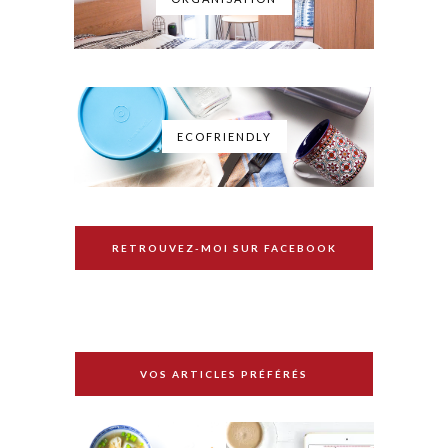
ECOFRIENDLY
RETROUVEZ-MOI SUR FACEBOOK
VOS ARTICLES PRÉFÉRÉS