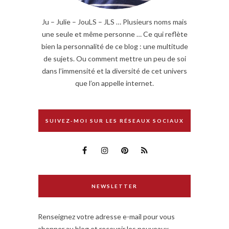
Ju – Julie – JouLS – JLS … Plusieurs noms mais
une seule et même personne … Ce qui reflète
bien la personnalité de ce blog : une multitude
de sujets. Ou comment mettre un peu de soi
dans l’immensité et la diversité de cet univers
que l’on appelle internet.
SUIVEZ-MOI SUR LES RÉSEAUX SOCIAUX
NEWSLETTER
Renseignez votre adresse e-mail pour vous
abonner au blog et recevoir les nouveaux