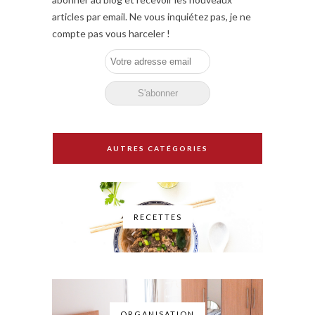
articles par email. Ne vous inquiétez pas, je ne
compte pas vous harceler !
AUTRES CATÉGORIES
RECETTES
ORGANISATION