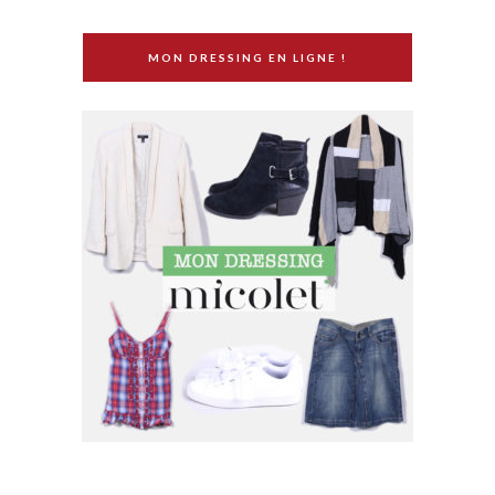
MON DRESSING EN LIGNE !