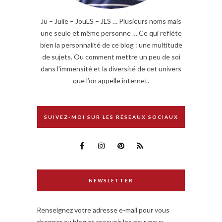
Ju – Julie – JouLS – JLS … Plusieurs noms mais
une seule et même personne … Ce qui reflète
bien la personnalité de ce blog : une multitude
de sujets. Ou comment mettre un peu de soi
dans l’immensité et la diversité de cet univers
que l’on appelle internet.
SUIVEZ-MOI SUR LES RÉSEAUX SOCIAUX
NEWSLETTER
Renseignez votre adresse e-mail pour vous
abonner au blog et recevoir les nouveaux