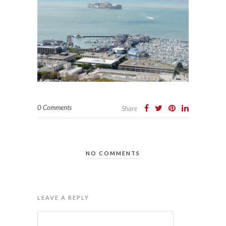
0 Comments
Share
NO COMMENTS
LEAVE A REPLY