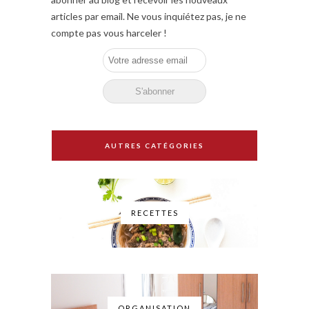
articles par email. Ne vous inquiétez pas, je ne
compte pas vous harceler !
AUTRES CATÉGORIES
RECETTES
ORGANISATION