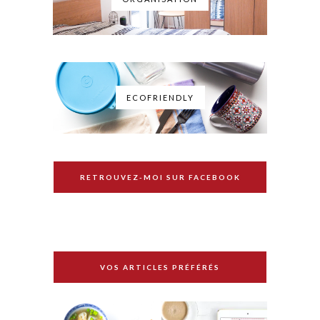
ECOFRIENDLY
RETROUVEZ-MOI SUR FACEBOOK
VOS ARTICLES PRÉFÉRÉS