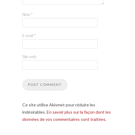
Nom
*
E-mail
*
Site web
Ce site utilise Akismet pour réduire les
indésirables.
En savoir plus sur la façon dont les
données de vos commentaires sont traitées
.