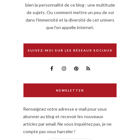
bien la personnalité de ce blog : une multitude
de sujets. Ou comment mettre un peu de soi
dans l’immensité et la diversité de cet univers
que l’on appelle internet.
SUIVEZ-MOI SUR LES RÉSEAUX SOCIAUX
NEWSLETTER
Renseignez votre adresse e-mail pour vous
abonner au blog et recevoir les nouveaux
articles par email. Ne vous inquiétez pas, je ne
compte pas vous harceler !