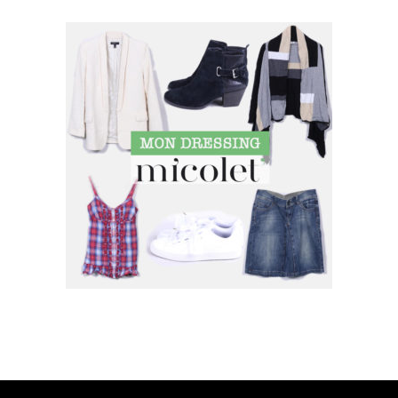
SUIVEZ MOI SUR INSTAGRAM !