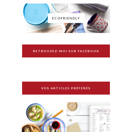
ECOFRIENDLY
RETROUVEZ-MOI SUR FACEBOOK
VOS ARTICLES PRÉFÉRÉS