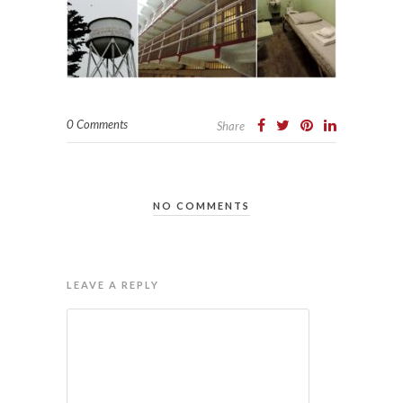
0 Comments
Share
NO COMMENTS
LEAVE A REPLY