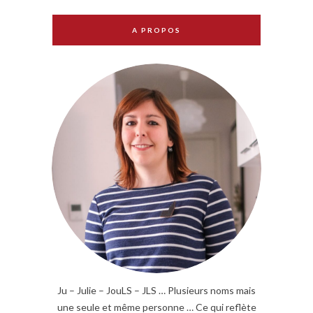
A PROPOS
Ju – Julie – JouLS – JLS … Plusieurs noms mais
une seule et même personne … Ce qui reflète