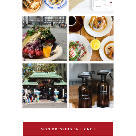
MON DRESSING EN LIGNE !