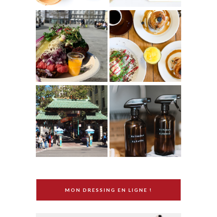
MON DRESSING EN LIGNE !