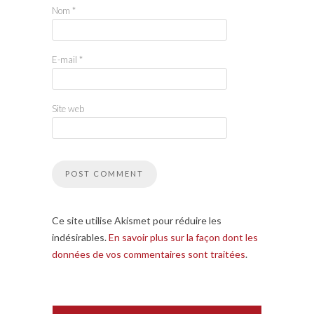
Nom
*
E-mail
*
Site web
Ce site utilise Akismet pour réduire les
indésirables.
En savoir plus sur la façon dont les
données de vos commentaires sont traitées
.