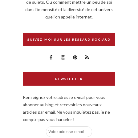
de sujets. Ou comment mettre un peu de soi
dans l’immensité et la diversité de cet univers
que l’on appelle internet.
SUIVEZ-MOI SUR LES RÉSEAUX SOCIAUX
NEWSLETTER
Renseignez votre adresse e-mail pour vous
abonner au blog et recevoir les nouveaux
articles par email. Ne vous inquiétez pas, je ne
compte pas vous harceler !