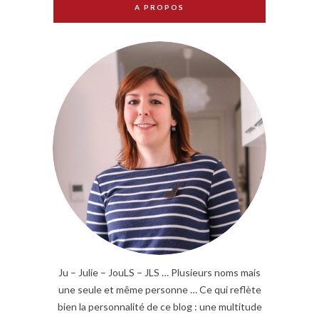
A PROPOS
Ju – Julie – JouLS – JLS … Plusieurs noms mais
une seule et même personne … Ce qui reflète
bien la personnalité de ce blog : une multitude