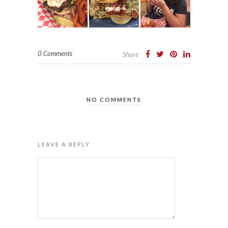
0 Comments
Share
NO COMMENTS
LEAVE A REPLY