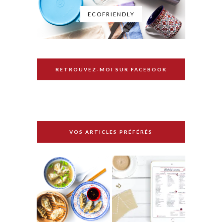
ECOFRIENDLY
RETROUVEZ-MOI SUR FACEBOOK
VOS ARTICLES PRÉFÉRÉS