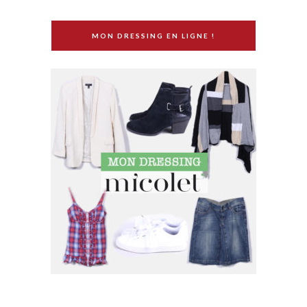
MON DRESSING EN LIGNE !