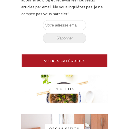
articles par email. Ne vous inquiétez pas, je ne
compte pas vous harceler !
AUTRES CATÉGORIES
RECETTES
ORGANISATION