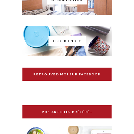
ECOFRIENDLY
RETROUVEZ-MOI SUR FACEBOOK
VOS ARTICLES PRÉFÉRÉS