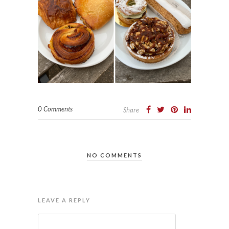
0 Comments
Share
NO COMMENTS
LEAVE A REPLY