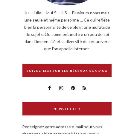
Ju – Julie – JouLS – JLS … Plusieurs noms mais
une seule et même personne … Ce qui reflète
bien la personnalité de ce blog : une multitude
de sujets. Ou comment mettre un peu de soi
dans l’immensité et la diversité de cet univers
que l’on appelle internet.
SUIVEZ-MOI SUR LES RÉSEAUX SOCIAUX
NEWSLETTER
Renseignez votre adresse e-mail pour vous
abonner au blog et recevoir les nouveaux