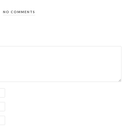
NO COMMENTS