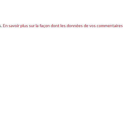
s.
En savoir plus sur la façon dont les données de vos commentaires