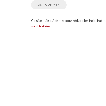
Ce site utilise Akismet pour réduire les indésirable
sont traitées
.