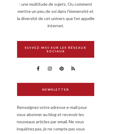
: une multitude de sujets. Ou comment
mettre un peu de soi dans l’immensité et
la diversité de cet univers que l’on appelle
internet.
SUIVEZ-MOI SUR LES RÉSEAUX
SOCIAUX
NEWSLETTER
Renseignez votre adresse e-mail pour
vous abonner au blog et recevoir les
nouveaux articles par email. Ne vous
inquiétez pas, je ne compte pas vous