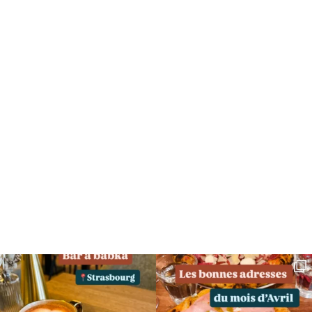
SUIVEZ MOI SUR INSTAGRAM !