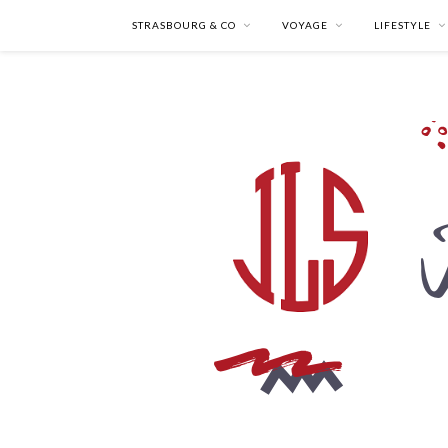
STRASBOURG & CO
VOYAGE
LIFESTYLE