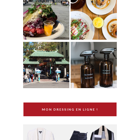
MON DRESSING EN LIGNE !