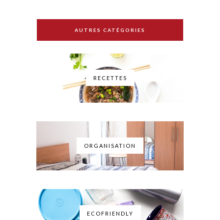
AUTRES CATÉGORIES
RECETTES
ORGANISATION
ECOFRIENDLY