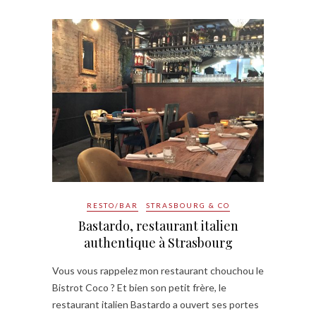
RESTO/BAR
STRASBOURG & CO
Bastardo, restaurant italien
authentique à Strasbourg
Vous vous rappelez mon restaurant chouchou le
Bistrot Coco ? Et bien son petit frère, le
restaurant italien Bastardo a ouvert ses portes