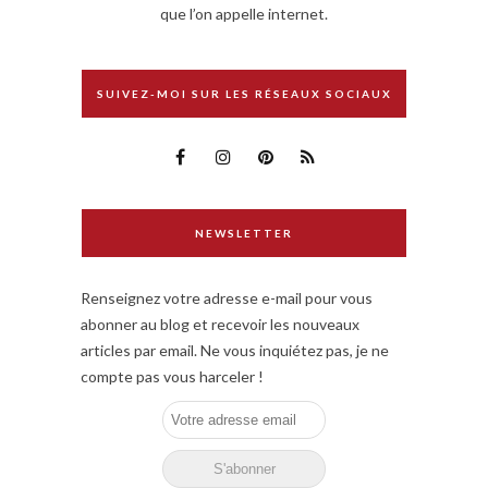
que l’on appelle internet.
SUIVEZ-MOI SUR LES RÉSEAUX SOCIAUX
NEWSLETTER
Renseignez votre adresse e-mail pour vous
abonner au blog et recevoir les nouveaux
articles par email. Ne vous inquiétez pas, je ne
compte pas vous harceler !