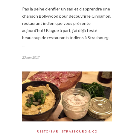
Pas la peine d’enfiler un sari et d’apprendre une
chanson Bollywood pour découvrir le Cinnamon,
restaurant indien que vous présente
aujourd’hui ! Blague à part, j’ai déjà testé
beaucoup de restaurants indiens à Strasbourg.
…
23 juin 2017
RESTO/BAR
STRASBOURG & CO