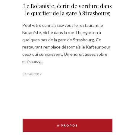
Le Botaniste, écrin de verdure dans
le quartier de la gare à Strasbourg
Peut-être connaissez-vous le restaurant le
Botaniste, niché dans la rue Thiergarten à
quelques pas de la gare de Strasbourg. Ce
restaurant remplace désormais le Kafteur pour
ceux qui connaissent. Un endroit assez sobre
mais cosy…
31 mars 2017
A PROPOS