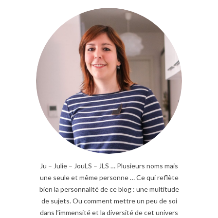
Ju – Julie – JouLS – JLS … Plusieurs noms mais
une seule et même personne … Ce qui reflète
bien la personnalité de ce blog : une multitude
de sujets. Ou comment mettre un peu de soi
dans l’immensité et la diversité de cet univers