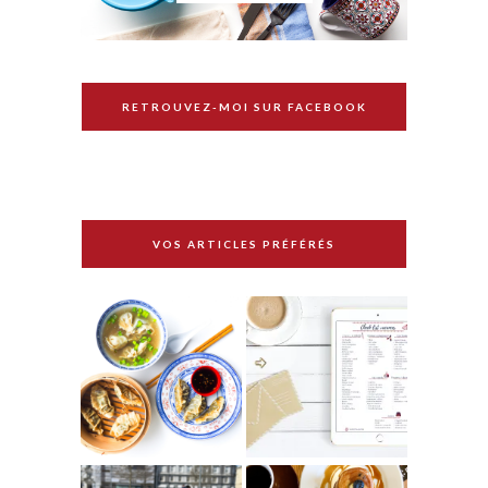
RETROUVEZ-MOI SUR FACEBOOK
VOS ARTICLES PRÉFÉRÉS