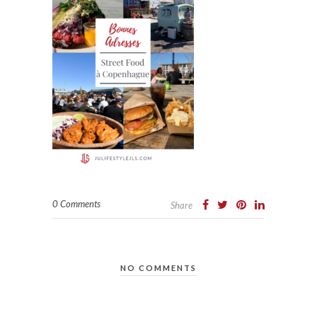
0 Comments
Share
NO COMMENTS