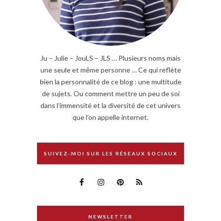
Ju – Julie – JouLS – JLS … Plusieurs noms mais
une seule et même personne … Ce qui reflète
bien la personnalité de ce blog : une multitude
de sujets. Ou comment mettre un peu de soi
dans l’immensité et la diversité de cet univers
que l’on appelle internet.
SUIVEZ-MOI SUR LES RÉSEAUX SOCIAUX
NEWSLETTER