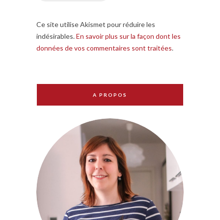
Ce site utilise Akismet pour réduire les
indésirables.
En savoir plus sur la façon dont les
données de vos commentaires sont traitées
.
A PROPOS