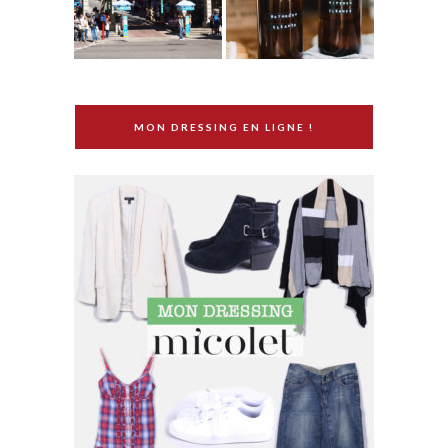
MON DRESSING EN LIGNE !