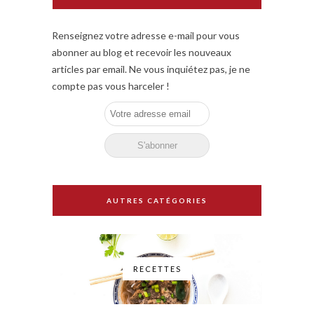
Renseignez votre adresse e-mail pour vous
abonner au blog et recevoir les nouveaux
articles par email. Ne vous inquiétez pas, je ne
compte pas vous harceler !
AUTRES CATÉGORIES
RECETTES