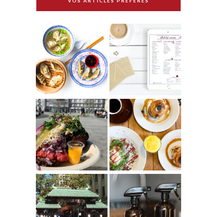
VOS ARTICLES PRÉFÉRÉS