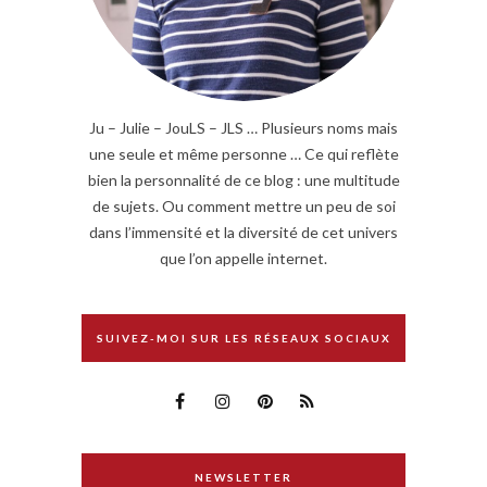
Ju – Julie – JouLS – JLS … Plusieurs noms mais
une seule et même personne … Ce qui reflète
bien la personnalité de ce blog : une multitude
de sujets. Ou comment mettre un peu de soi
dans l’immensité et la diversité de cet univers
que l’on appelle internet.
SUIVEZ-MOI SUR LES RÉSEAUX SOCIAUX
NEWSLETTER