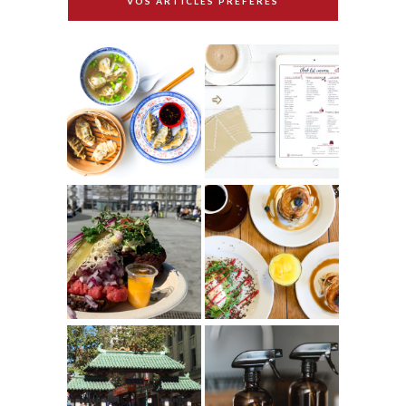
VOS ARTICLES PRÉFÉRÉS