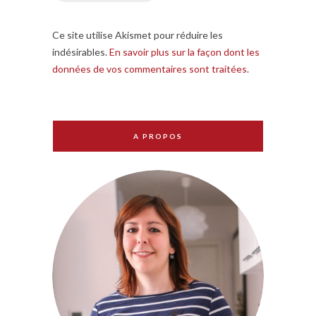
Ce site utilise Akismet pour réduire les
indésirables.
En savoir plus sur la façon dont les
données de vos commentaires sont traitées
.
A PROPOS