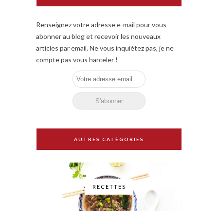
Renseignez votre adresse e-mail pour vous
abonner au blog et recevoir les nouveaux
articles par email. Ne vous inquiétez pas, je ne
compte pas vous harceler !
AUTRES CATÉGORIES
RECETTES