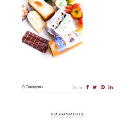
0 Comments
Share
NO COMMENTS