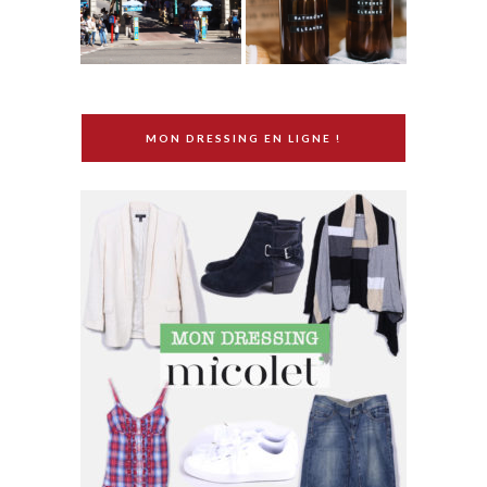
MON DRESSING EN LIGNE !