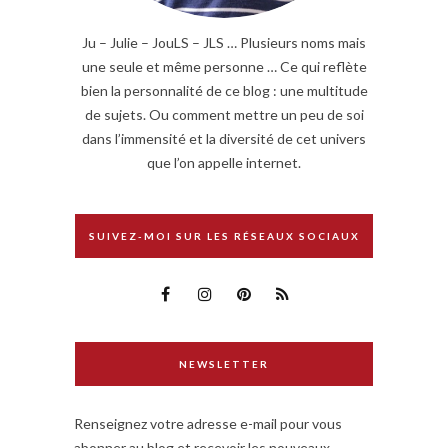
Ju – Julie – JouLS – JLS … Plusieurs noms mais
une seule et même personne … Ce qui reflète
bien la personnalité de ce blog : une multitude
de sujets. Ou comment mettre un peu de soi
dans l’immensité et la diversité de cet univers
que l’on appelle internet.
SUIVEZ-MOI SUR LES RÉSEAUX SOCIAUX
NEWSLETTER
Renseignez votre adresse e-mail pour vous
abonner au blog et recevoir les nouveaux