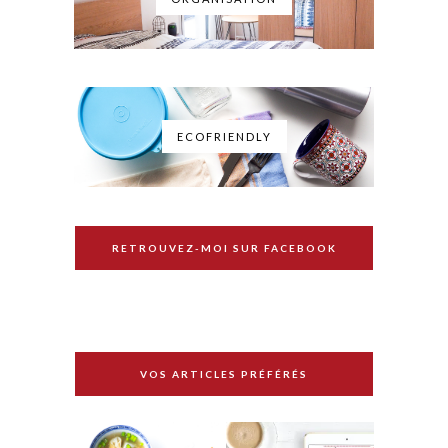
ECOFRIENDLY
RETROUVEZ-MOI SUR FACEBOOK
VOS ARTICLES PRÉFÉRÉS