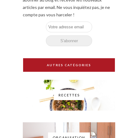
articles par email. Ne vous inquiétez pas, je ne
compte pas vous harceler !
AUTRES CATÉGORIES
RECETTES
ORGANISATION