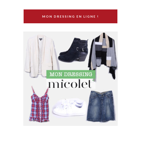
MON DRESSING EN LIGNE !