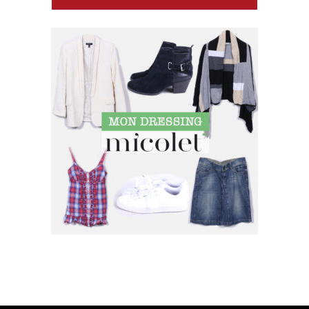
SUIVEZ MOI SUR INSTAGRAM !