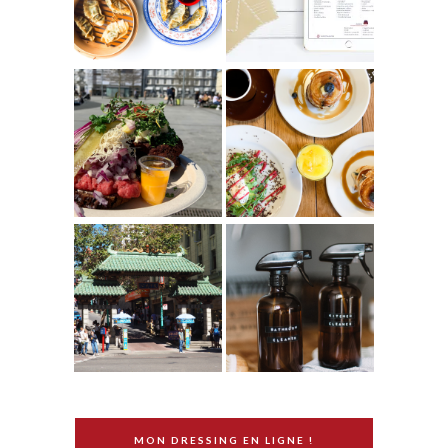
MON DRESSING EN LIGNE !