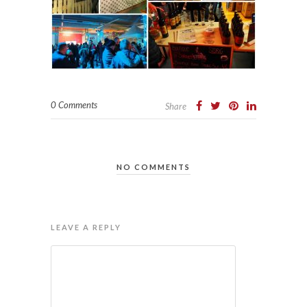
0 Comments
Share
NO COMMENTS
LEAVE A REPLY