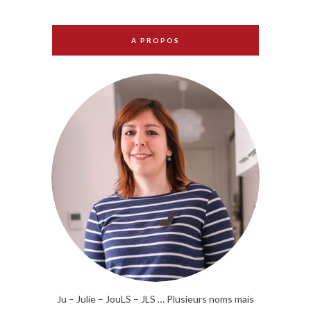
A PROPOS
Ju – Julie – JouLS – JLS … Plusieurs noms mais