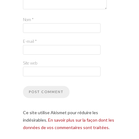
Nom
*
E-mail
*
Site web
Ce site utilise Akismet pour réduire les
indésirables.
En savoir plus sur la façon dont les
données de vos commentaires sont traitées
.