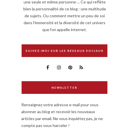
une seule et même personne … Ce qui reflète
bien la personnalité de ce blog : une multitude
de sujets. Ou comment mettre un peu de soi
dans l’immensité et la diversité de cet univers
que l’on appelle internet.
SUIVEZ-MOI SUR LES RÉSEAUX SOCIAUX
NEWSLETTER
Renseignez votre adresse e-mail pour vous
abonner au blog et recevoir les nouveaux
articles par email. Ne vous inquiétez pas, je ne
compte pas vous harceler !