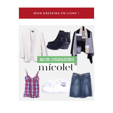
MON DRESSING EN LIGNE !