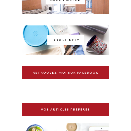
ECOFRIENDLY
RETROUVEZ-MOI SUR FACEBOOK
VOS ARTICLES PRÉFÉRÉS