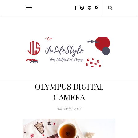
OLYMPUS DIGITAL
CAMERA
4 décembre 2017