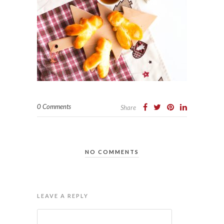
0 Comments
Share
NO COMMENTS
LEAVE A REPLY