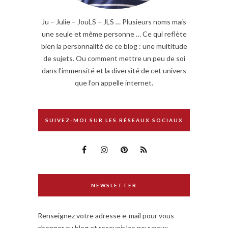
Ju – Julie – JouLS – JLS … Plusieurs noms mais
une seule et même personne … Ce qui reflète
bien la personnalité de ce blog : une multitude
de sujets. Ou comment mettre un peu de soi
dans l’immensité et la diversité de cet univers
que l’on appelle internet.
SUIVEZ-MOI SUR LES RÉSEAUX SOCIAUX
NEWSLETTER
Renseignez votre adresse e-mail pour vous
abonner au blog et recevoir les nouveaux