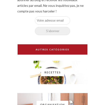
articles par email. Ne vous inquiétez pas, je ne
compte pas vous harceler !
AUTRES CATÉGORIES
RECETTES
ORGANISATION