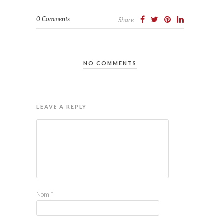
0 Comments
Share
NO COMMENTS
LEAVE A REPLY
Nom
*