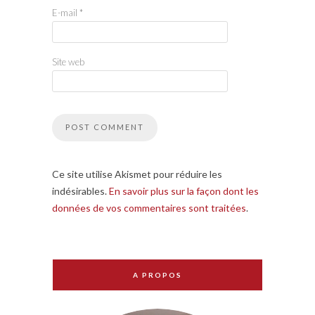
E-mail
*
Site web
Ce site utilise Akismet pour réduire les
indésirables.
En savoir plus sur la façon dont les
données de vos commentaires sont traitées
.
A PROPOS