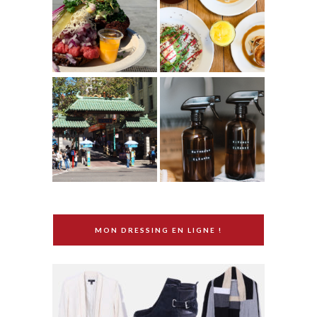
MON DRESSING EN LIGNE !