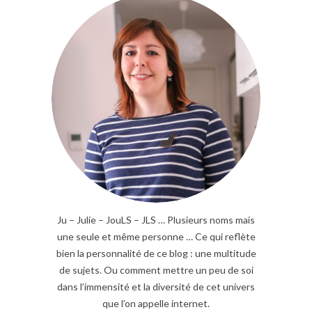
Ju – Julie – JouLS – JLS … Plusieurs noms mais
une seule et même personne … Ce qui reflète
bien la personnalité de ce blog : une multitude
de sujets. Ou comment mettre un peu de soi
dans l’immensité et la diversité de cet univers
que l’on appelle internet.