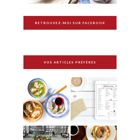
RETROUVEZ-MOI SUR FACEBOOK
VOS ARTICLES PRÉFÉRÉS