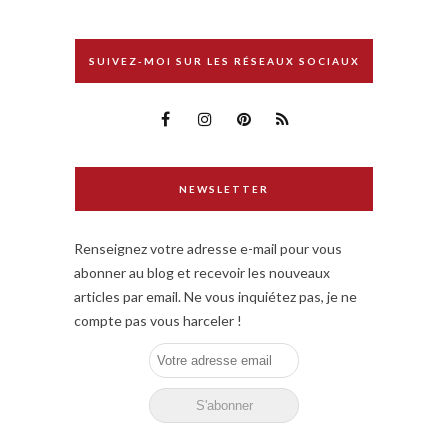
SUIVEZ-MOI SUR LES RÉSEAUX SOCIAUX
NEWSLETTER
Renseignez votre adresse e-mail pour vous
abonner au blog et recevoir les nouveaux
articles par email. Ne vous inquiétez pas, je ne
compte pas vous harceler !