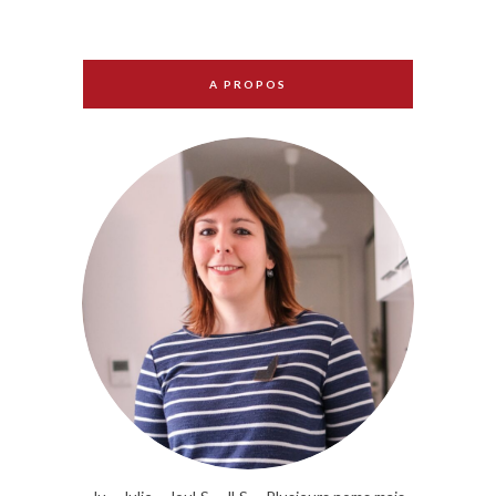
A PROPOS