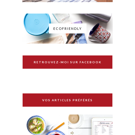
ECOFRIENDLY
RETROUVEZ-MOI SUR FACEBOOK
VOS ARTICLES PRÉFÉRÉS