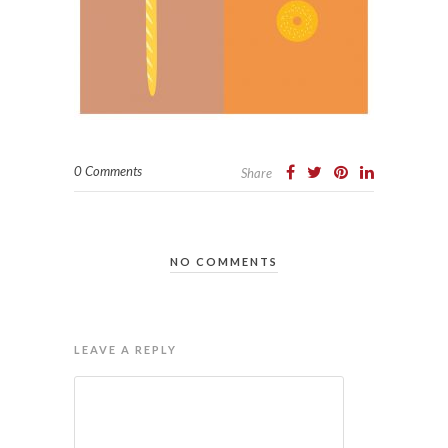
0 Comments
Share
NO COMMENTS
LEAVE A REPLY