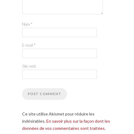
Nom
*
E-mail
*
Site web
Ce site utilise Akismet pour réduire les
indésirables.
En savoir plus sur la façon dont les
données de vos commentaires sont traitées
.