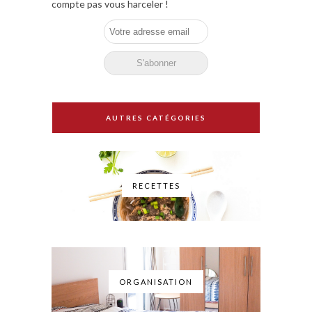
compte pas vous harceler !
AUTRES CATÉGORIES
RECETTES
ORGANISATION