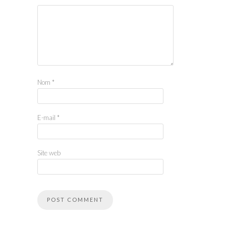
Nom
*
E-mail
*
Site web