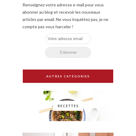
Renseignez votre adresse e-mail pour vous
abonner au blog et recevoir les nouveaux
articles par email. Ne vous inquiétez pas, je ne
compte pas vous harceler !
AUTRES CATÉGORIES
RECETTES