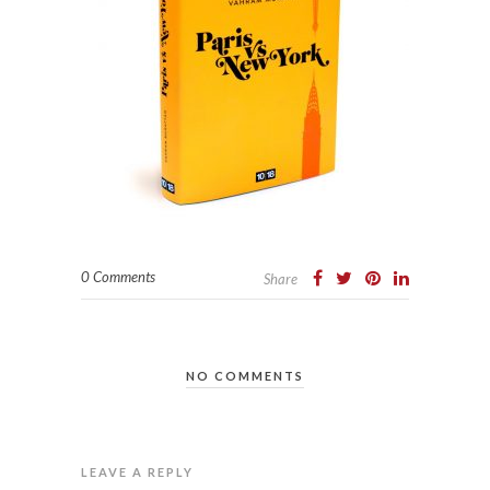
0 Comments
Share
NO COMMENTS
LEAVE A REPLY