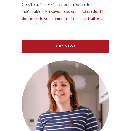
Ce site utilise Akismet pour réduire les
indésirables.
En savoir plus sur la façon dont les
données de vos commentaires sont traitées
.
A PROPOS