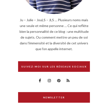
Ju – Julie – JouLS – JLS … Plusieurs noms mais
une seule et même personne … Ce qui reflète
bien la personnalité de ce blog : une multitude
de sujets. Ou comment mettre un peu de soi
dans l’immensité et la diversité de cet univers
que l’on appelle internet.
SUIVEZ-MOI SUR LES RÉSEAUX SOCIAUX
NEWSLETTER