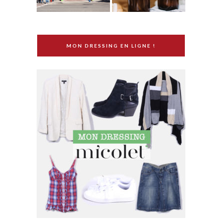
MON DRESSING EN LIGNE !