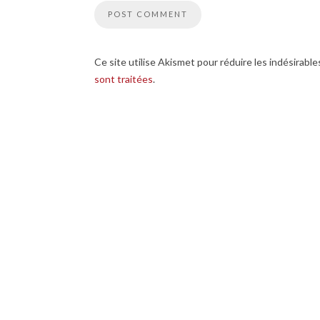
Ce site utilise Akismet pour réduire les indésirable
sont traitées
.