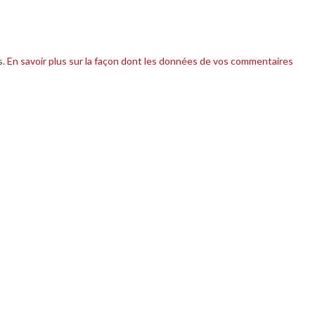
s.
En savoir plus sur la façon dont les données de vos commentaires