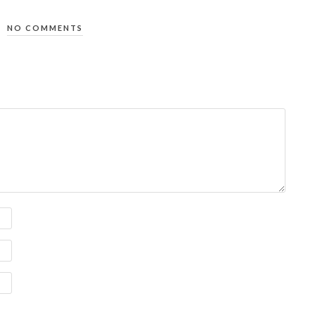
NO COMMENTS