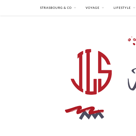
STRASBOURG & CO
VOYAGE
LIFESTYLE