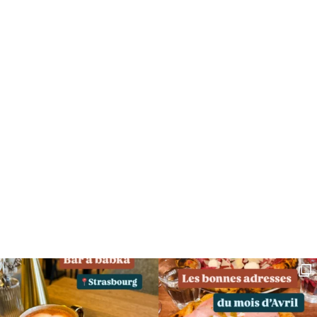
SUIVEZ MOI SUR INSTAGRAM !