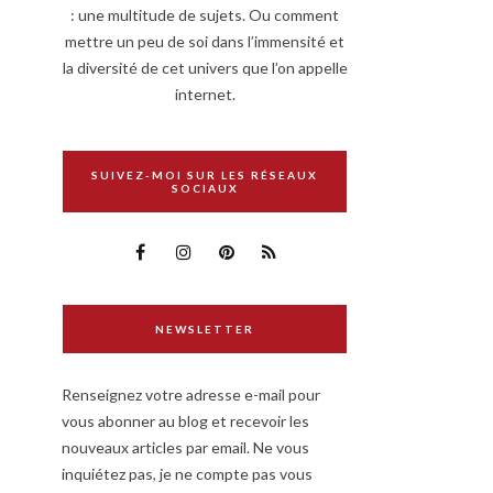
: une multitude de sujets. Ou comment
mettre un peu de soi dans l’immensité et
la diversité de cet univers que l’on appelle
internet.
SUIVEZ-MOI SUR LES RÉSEAUX
SOCIAUX
NEWSLETTER
Renseignez votre adresse e-mail pour
vous abonner au blog et recevoir les
nouveaux articles par email. Ne vous
inquiétez pas, je ne compte pas vous