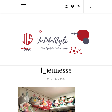
l_jeunesse
12 octobre 2016