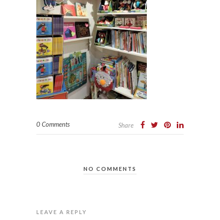
0 Comments
Share
NO COMMENTS
LEAVE A REPLY