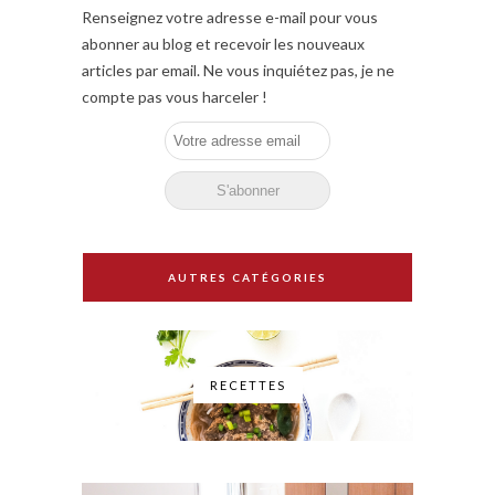
Renseignez votre adresse e-mail pour vous
abonner au blog et recevoir les nouveaux
articles par email. Ne vous inquiétez pas, je ne
compte pas vous harceler !
AUTRES CATÉGORIES
RECETTES