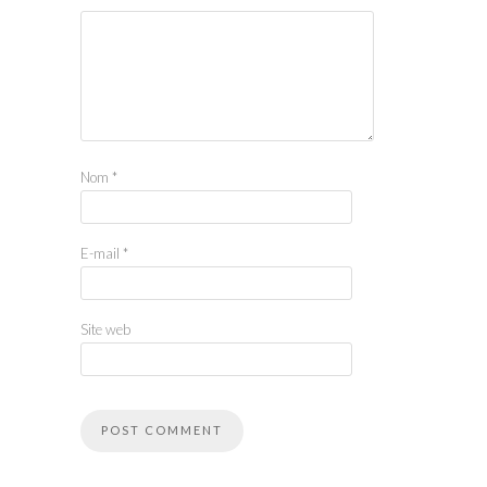
Nom
*
E-mail
*
Site web