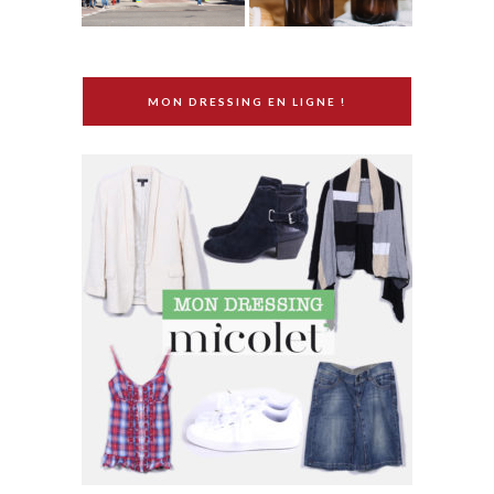
MON DRESSING EN LIGNE !