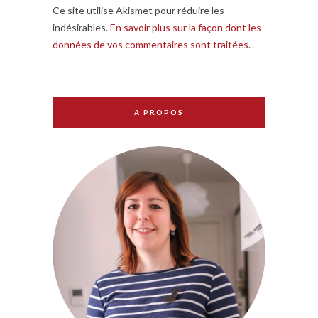
Ce site utilise Akismet pour réduire les
indésirables.
En savoir plus sur la façon dont les
données de vos commentaires sont traitées
.
A PROPOS