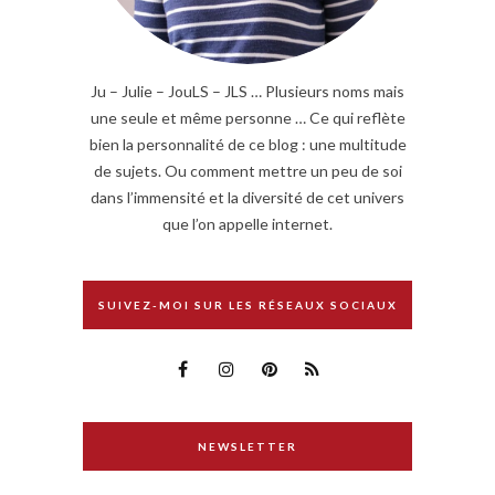
Ju – Julie – JouLS – JLS … Plusieurs noms mais
une seule et même personne … Ce qui reflète
bien la personnalité de ce blog : une multitude
de sujets. Ou comment mettre un peu de soi
dans l’immensité et la diversité de cet univers
que l’on appelle internet.
SUIVEZ-MOI SUR LES RÉSEAUX SOCIAUX
NEWSLETTER