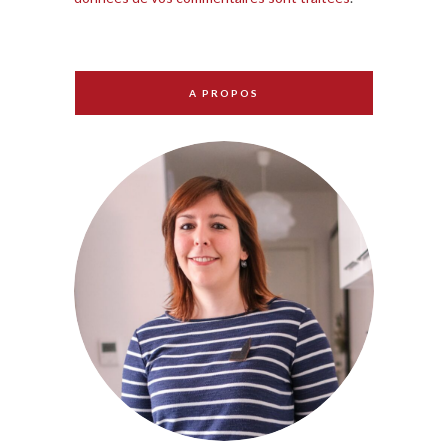
A PROPOS