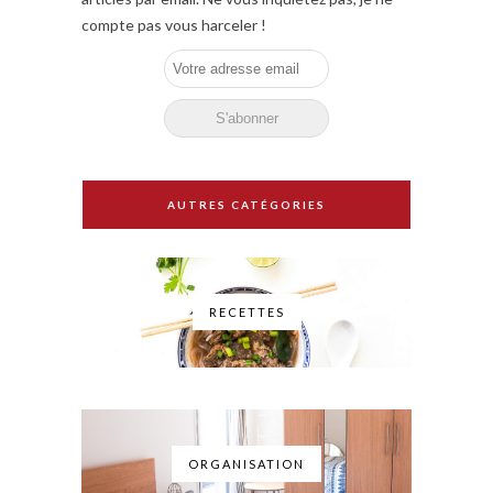
compte pas vous harceler !
AUTRES CATÉGORIES
RECETTES
ORGANISATION