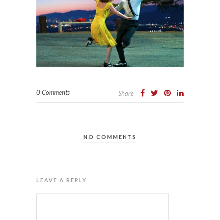
0 Comments
Share
NO COMMENTS
LEAVE A REPLY