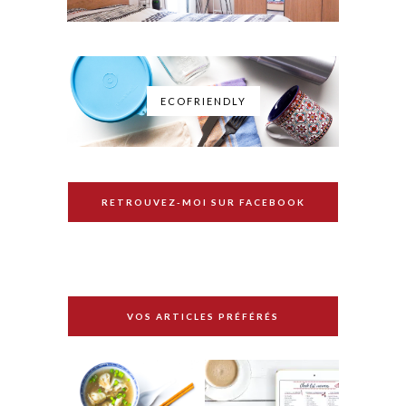
ECOFRIENDLY
RETROUVEZ-MOI SUR FACEBOOK
VOS ARTICLES PRÉFÉRÉS