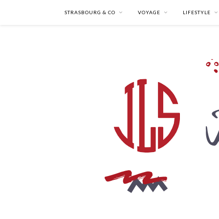
STRASBOURG & CO
VOYAGE
LIFESTYLE