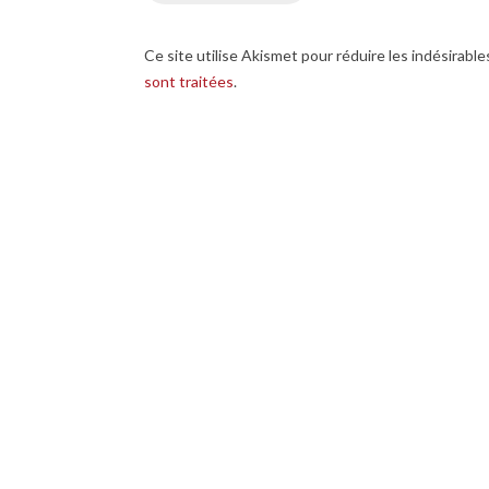
Ce site utilise Akismet pour réduire les indésirable
sont traitées
.