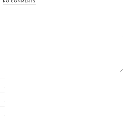
NO COMMENTS