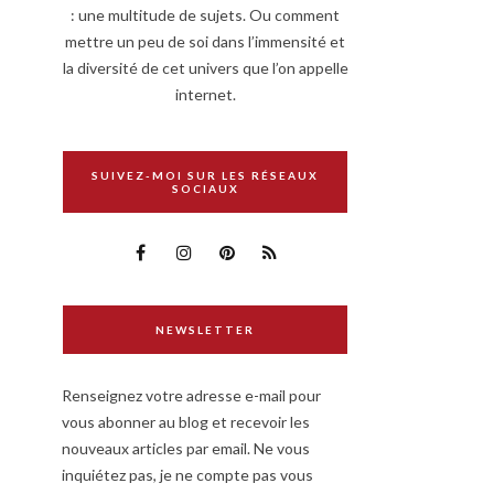
: une multitude de sujets. Ou comment
mettre un peu de soi dans l’immensité et
la diversité de cet univers que l’on appelle
internet.
SUIVEZ-MOI SUR LES RÉSEAUX
SOCIAUX
NEWSLETTER
Renseignez votre adresse e-mail pour
vous abonner au blog et recevoir les
nouveaux articles par email. Ne vous
inquiétez pas, je ne compte pas vous