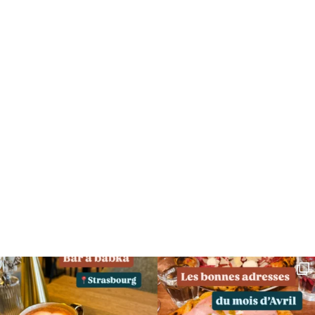
SUIVEZ MOI SUR INSTAGRAM !