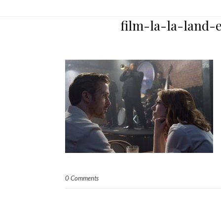
film-la-la-land
0 Comments