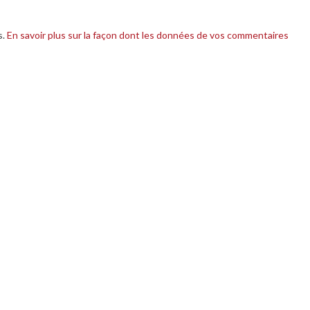
s.
En savoir plus sur la façon dont les données de vos commentaires