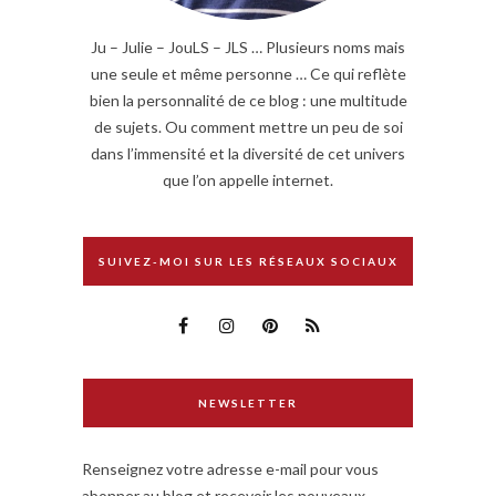
Ju – Julie – JouLS – JLS … Plusieurs noms mais
une seule et même personne … Ce qui reflète
bien la personnalité de ce blog : une multitude
de sujets. Ou comment mettre un peu de soi
dans l’immensité et la diversité de cet univers
que l’on appelle internet.
SUIVEZ-MOI SUR LES RÉSEAUX SOCIAUX
NEWSLETTER
Renseignez votre adresse e-mail pour vous
abonner au blog et recevoir les nouveaux