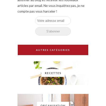
articles par email. Ne vous inquiétez pas, je ne
compte pas vous harceler !
AUTRES CATÉGORIES
RECETTES
ORGANISATION