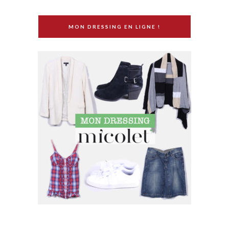
MON DRESSING EN LIGNE !