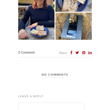
0 Comments
Share
NO COMMENTS
LEAVE A REPLY