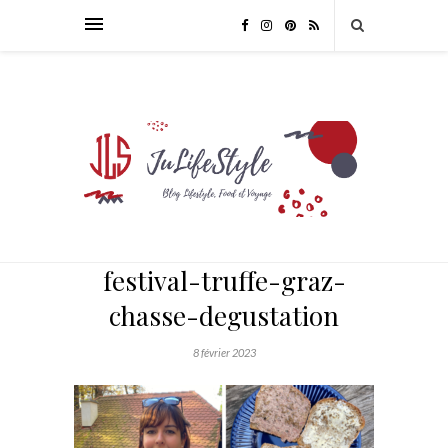
festival-truffe-graz-
chasse-degustation
8 février 2023