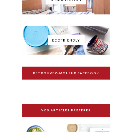
ECOFRIENDLY
RETROUVEZ-MOI SUR FACEBOOK
VOS ARTICLES PRÉFÉRÉS