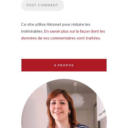
Ce site utilise Akismet pour réduire les
indésirables.
En savoir plus sur la façon dont les
données de vos commentaires sont traitées
.
A PROPOS