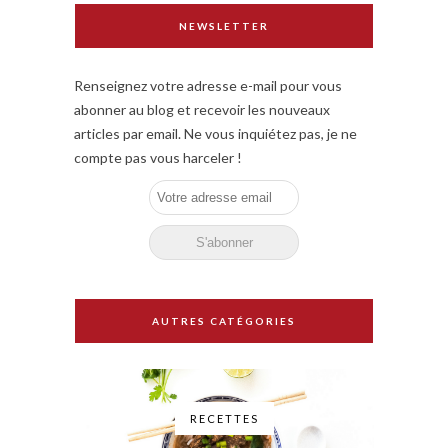
NEWSLETTER
Renseignez votre adresse e-mail pour vous
abonner au blog et recevoir les nouveaux
articles par email. Ne vous inquiétez pas, je ne
compte pas vous harceler !
AUTRES CATÉGORIES
RECETTES