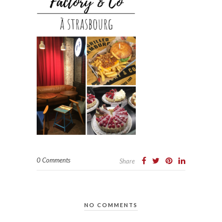
0 Comments
Share
NO COMMENTS