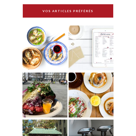
VOS ARTICLES PRÉFÉRÉS