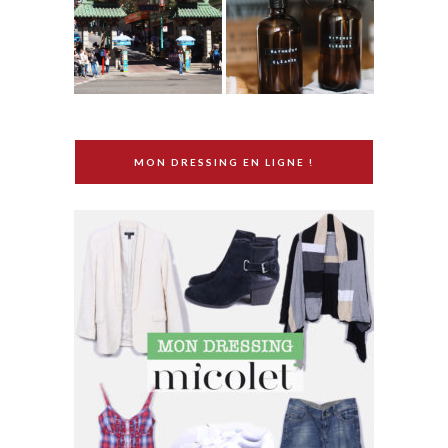
MON DRESSING EN LIGNE !