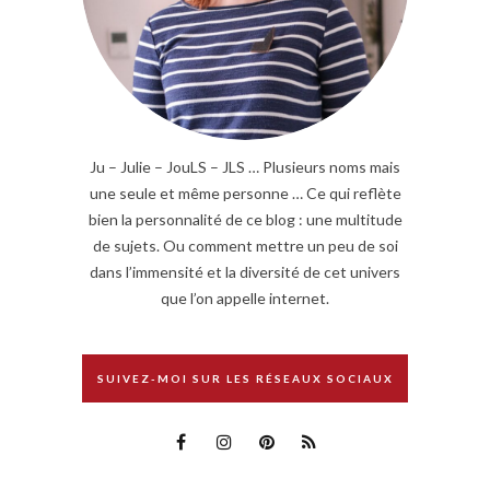
Ju – Julie – JouLS – JLS … Plusieurs noms mais
une seule et même personne … Ce qui reflète
bien la personnalité de ce blog : une multitude
de sujets. Ou comment mettre un peu de soi
dans l’immensité et la diversité de cet univers
que l’on appelle internet.
SUIVEZ-MOI SUR LES RÉSEAUX SOCIAUX