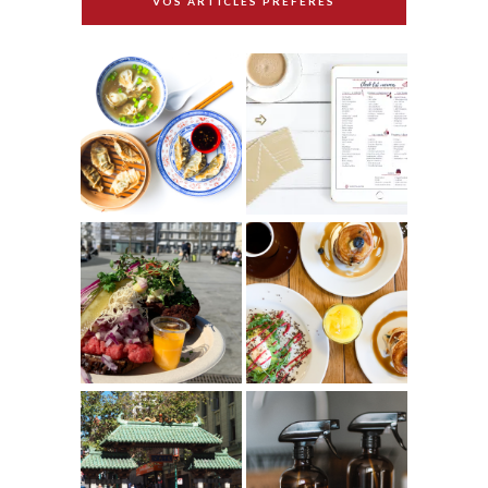
VOS ARTICLES PRÉFÉRÉS