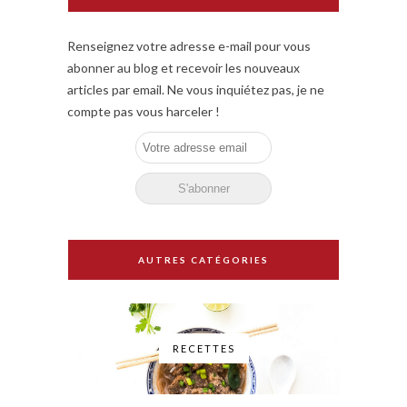
Renseignez votre adresse e-mail pour vous
abonner au blog et recevoir les nouveaux
articles par email. Ne vous inquiétez pas, je ne
compte pas vous harceler !
AUTRES CATÉGORIES
RECETTES