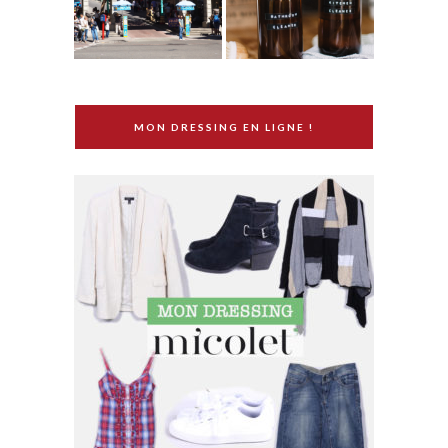
MON DRESSING EN LIGNE !