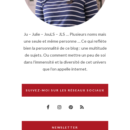
Ju – Julie – JouLS – JLS … Plusieurs noms mais
une seule et même personne … Ce qui reflète
bien la personnalité de ce blog : une multitude
de sujets. Ou comment mettre un peu de soi
dans l’immensité et la diversité de cet univers
que l’on appelle internet.
SUIVEZ-MOI SUR LES RÉSEAUX SOCIAUX
NEWSLETTER