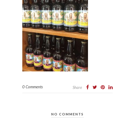
0 Comments
Share
NO COMMENTS