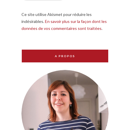
Ce site utilise Akismet pour réduire les
indésirables.
En savoir plus sur la façon dont les
données de vos commentaires sont traitées
.
A PROPOS