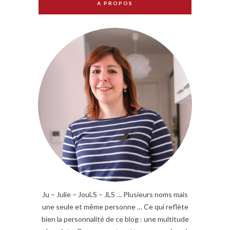
A PROPOS
Ju – Julie – JouLS – JLS … Plusieurs noms mais
une seule et même personne … Ce qui reflète
bien la personnalité de ce blog : une multitude