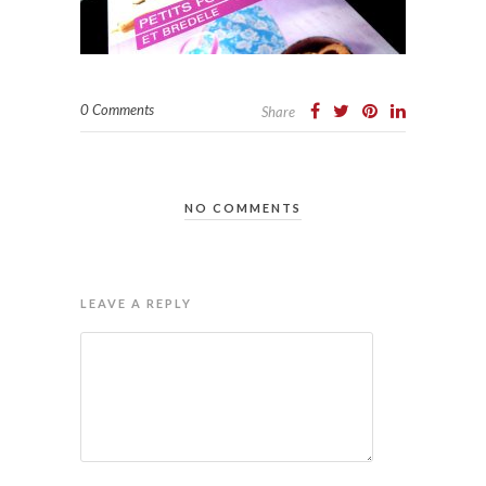
0 Comments
Share
NO COMMENTS
LEAVE A REPLY