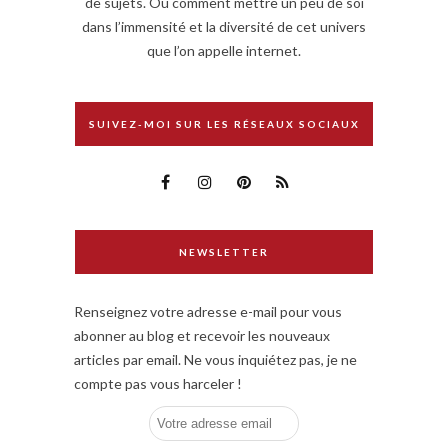
de sujets. Ou comment mettre un peu de soi
dans l’immensité et la diversité de cet univers
que l’on appelle internet.
SUIVEZ-MOI SUR LES RÉSEAUX SOCIAUX
NEWSLETTER
Renseignez votre adresse e-mail pour vous
abonner au blog et recevoir les nouveaux
articles par email. Ne vous inquiétez pas, je ne
compte pas vous harceler !