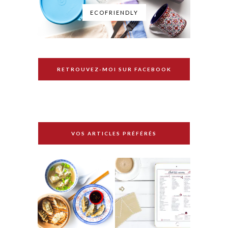
ECOFRIENDLY
RETROUVEZ-MOI SUR FACEBOOK
VOS ARTICLES PRÉFÉRÉS