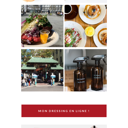
MON DRESSING EN LIGNE !