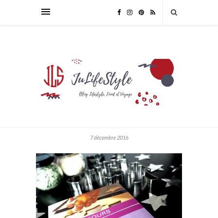
7 décembre 2016