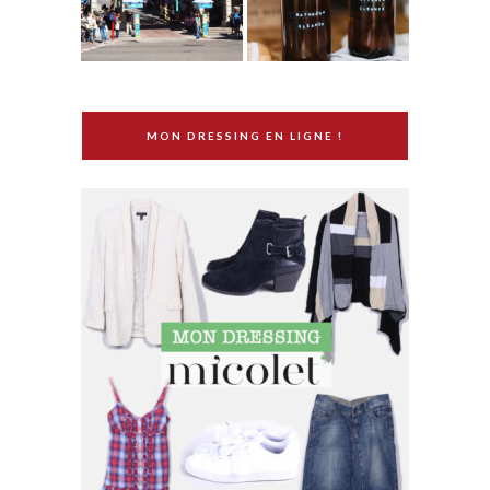
MON DRESSING EN LIGNE !