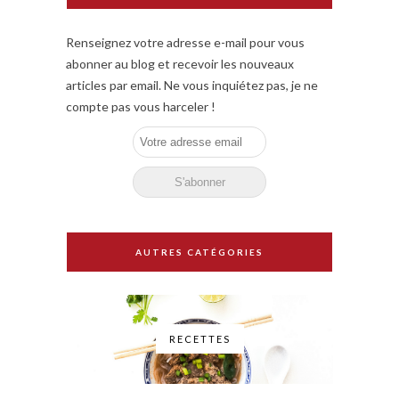
Renseignez votre adresse e-mail pour vous
abonner au blog et recevoir les nouveaux
articles par email. Ne vous inquiétez pas, je ne
compte pas vous harceler !
AUTRES CATÉGORIES
RECETTES