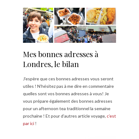
Mes bonnes adresses à
Londres, le bilan
J’espère que ces bonnes adresses vous seront
utiles ! N’hésitez pas à me dire en commentaire
quelles sont vos bonnes adresses à vous! Je
vous prépare également des bonnes adresses
pour un afternoon tea traditionnel la semaine
prochaine ! Et pour d’autres article voyage,
c’est
par ici
!