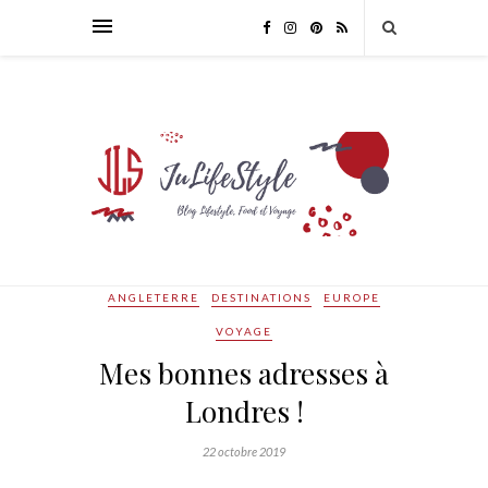
ANGLETERRE
DESTINATIONS
EUROPE
VOYAGE
Mes bonnes adresses à
Londres !
22 octobre 2019