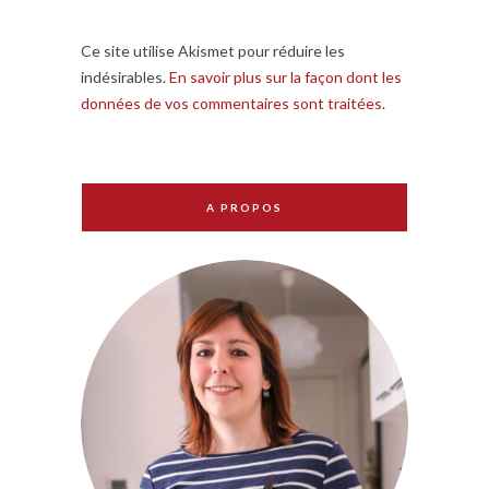
Ce site utilise Akismet pour réduire les
indésirables.
En savoir plus sur la façon dont les
données de vos commentaires sont traitées
.
A PROPOS