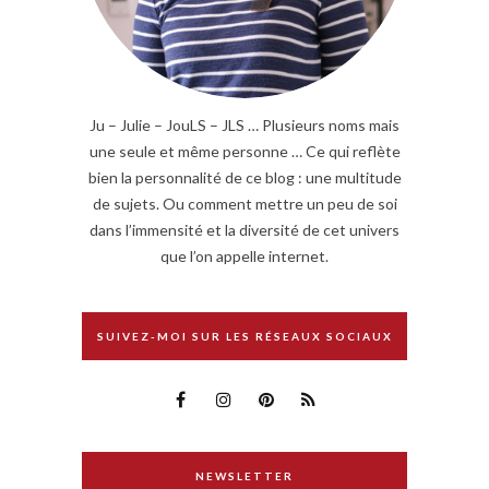
Ju – Julie – JouLS – JLS … Plusieurs noms mais
une seule et même personne … Ce qui reflète
bien la personnalité de ce blog : une multitude
de sujets. Ou comment mettre un peu de soi
dans l’immensité et la diversité de cet univers
que l’on appelle internet.
SUIVEZ-MOI SUR LES RÉSEAUX SOCIAUX
NEWSLETTER