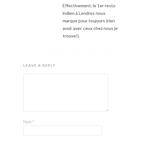
Effectivement, le 1er resto
indien à Londres nous
marque pour toujours (rien
avoir avec ceux chez nous je
trouve!).
LEAVE A REPLY
Nom
*