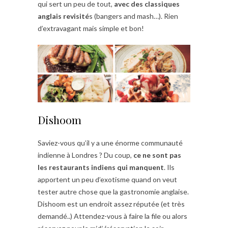
qui sert un peu de tout,
avec des classiques
anglais revisité
s (bangers and mash…). Rien
d’extravagant mais simple et bon!
Dishoom
Saviez-vous qu’il y a une énorme communauté
indienne à Londres ? Du coup,
ce ne sont pas
les restaurants indiens qui manquent
. Ils
apportent un peu d’exotisme quand on veut
tester autre chose que la gastronomie anglaise.
Dishoom est un endroit assez réputée (et très
demandé..) Attendez-vous à faire la file ou alors