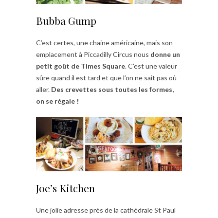
Bubba Gump
C’est certes, une chaine américaine, mais son
emplacement à Piccadilly Circus nous
donne un
petit goût de Times Square
. C’est une valeur
sûre quand il est tard et que l’on ne sait pas où
aller.
Des crevettes sous toutes les formes,
on se régale !
Joe’s Kitchen
Une jolie adresse près de la cathédrale St Paul