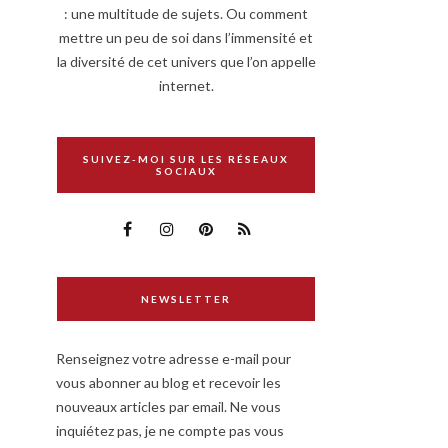
: une multitude de sujets. Ou comment
mettre un peu de soi dans l’immensité et
la diversité de cet univers que l’on appelle
internet.
SUIVEZ-MOI SUR LES RÉSEAUX
SOCIAUX
NEWSLETTER
Renseignez votre adresse e-mail pour
vous abonner au blog et recevoir les
nouveaux articles par email. Ne vous
inquiétez pas, je ne compte pas vous