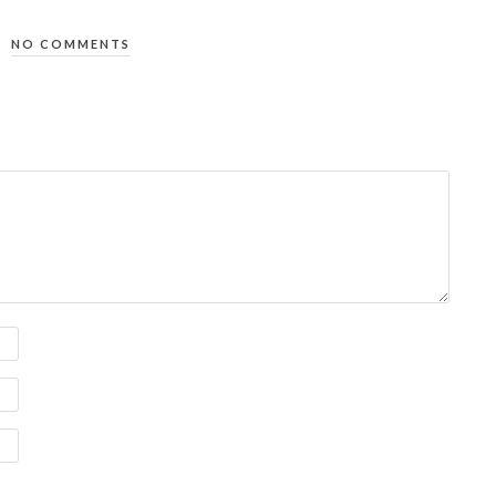
NO COMMENTS