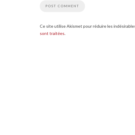
Ce site utilise Akismet pour réduire les indésirable
sont traitées
.