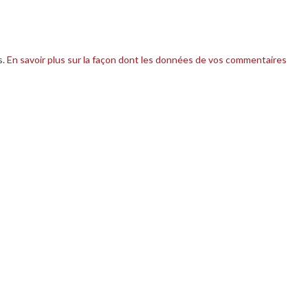
s.
En savoir plus sur la façon dont les données de vos commentaires