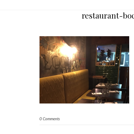
restaurant-bo
0 Comments