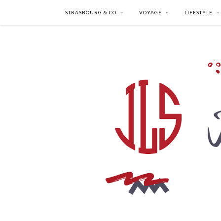
STRASBOURG & CO
VOYAGE
LIFESTYLE