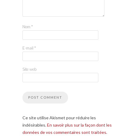
Nom
*
E-mail
*
Site web
Ce site utilise Akismet pour réduire les
indésirables.
En savoir plus sur la façon dont les
données de vos commentaires sont traitées
.