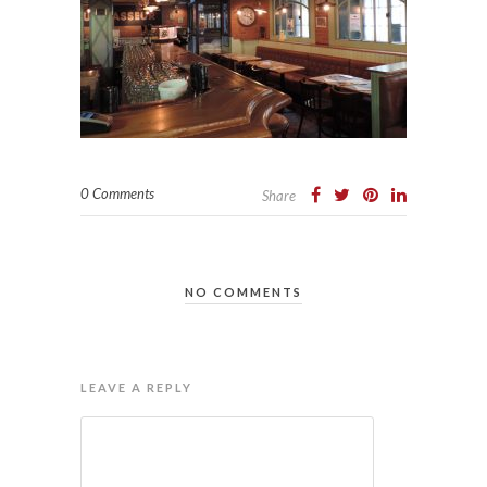
0 Comments
Share
NO COMMENTS
LEAVE A REPLY