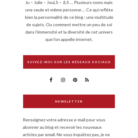
Ju – Julie – JouLS – JLS … Plusieurs noms mais
une seule et même personne … Ce qui reflète
bien la personnalité de ce blog : une multitude
de sujets. Ou comment mettre un peu de soi
dans l’immensité et la diversité de cet univers
que l’on appelle internet.
SUIVEZ-MOI SUR LES RÉSEAUX SOCIAUX
NEWSLETTER
Renseignez votre adresse e-mail pour vous
abonner au blog et recevoir les nouveaux
articles par email. Ne vous inquiétez pas, je ne