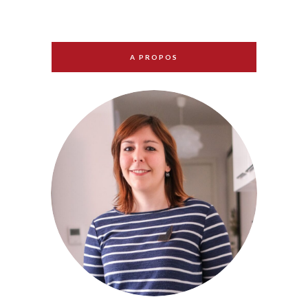
A PROPOS