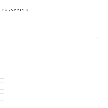
NO COMMENTS