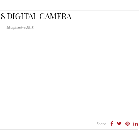
S DIGITAL CAMERA
16 septembre 2018
Share