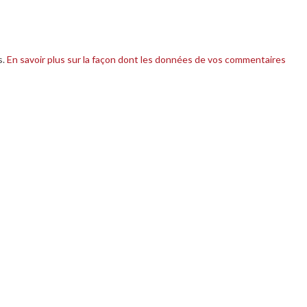
s.
En savoir plus sur la façon dont les données de vos commentaires