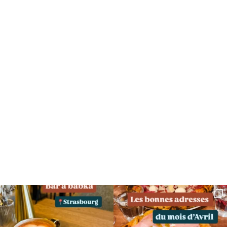
SUIVEZ MOI SUR INSTAGRAM !