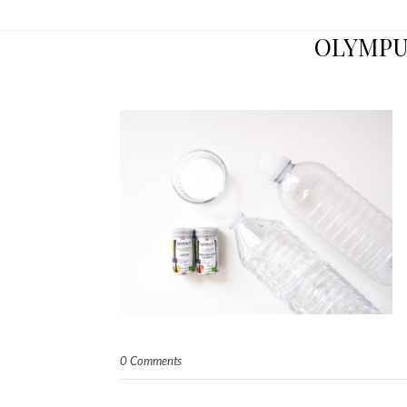
OLYMPU
0 Comments