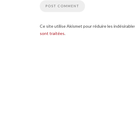
Ce site utilise Akismet pour réduire les indésirable
sont traitées
.