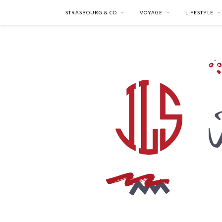
STRASBOURG & CO
VOYAGE
LIFESTYLE