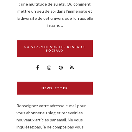
: une multitude de sujets. Ou comment
mettre un peu de soi dans l’immensité et
la diversité de cet univers que l’on appelle
internet.
SUIVEZ-MOI SUR LES RÉSEAUX
SOCIAUX
NEWSLETTER
Renseignez votre adresse e-mail pour
vous abonner au blog et recevoir les
nouveaux articles par email. Ne vous
inquiétez pas, je ne compte pas vous