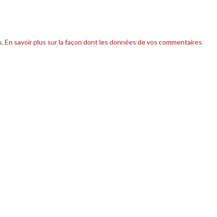
s.
En savoir plus sur la façon dont les données de vos commentaires