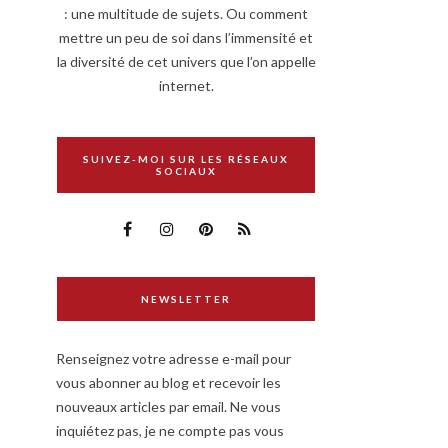
: une multitude de sujets. Ou comment
mettre un peu de soi dans l’immensité et
la diversité de cet univers que l’on appelle
internet.
SUIVEZ-MOI SUR LES RÉSEAUX
SOCIAUX
NEWSLETTER
Renseignez votre adresse e-mail pour
vous abonner au blog et recevoir les
nouveaux articles par email. Ne vous
inquiétez pas, je ne compte pas vous