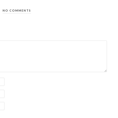
NO COMMENTS