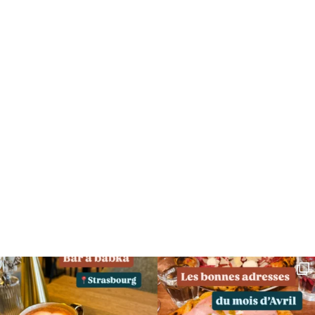
SUIVEZ MOI SUR INSTAGRAM !