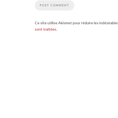
Ce site utilise Akismet pour réduire les indésirable
sont traitées
.