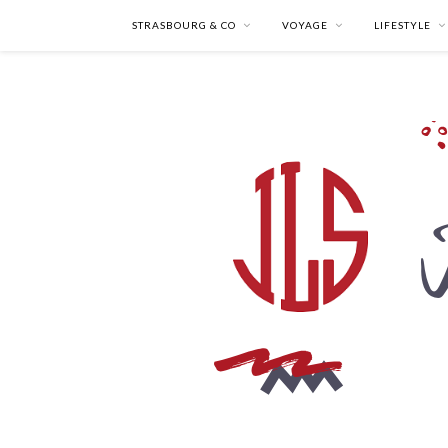
STRASBOURG & CO
VOYAGE
LIFESTYLE