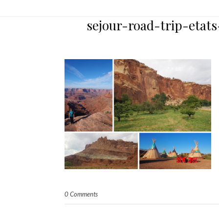
sejour-road-trip-etats
0 Comments