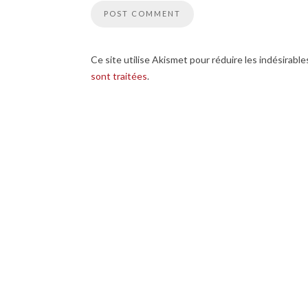
Ce site utilise Akismet pour réduire les indésirable
sont traitées
.