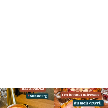
SUIVEZ MOI SUR INSTAGRAM !