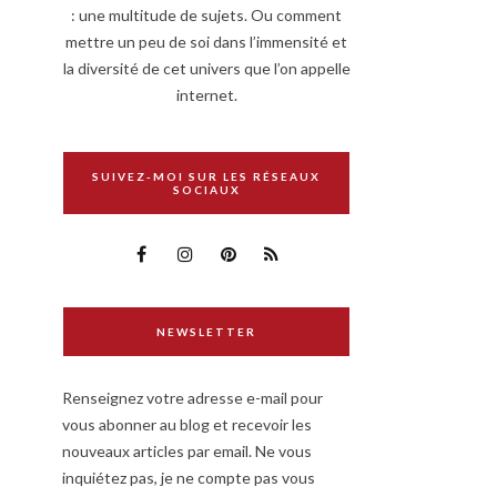
: une multitude de sujets. Ou comment
mettre un peu de soi dans l’immensité et
la diversité de cet univers que l’on appelle
internet.
SUIVEZ-MOI SUR LES RÉSEAUX
SOCIAUX
NEWSLETTER
Renseignez votre adresse e-mail pour
vous abonner au blog et recevoir les
nouveaux articles par email. Ne vous
inquiétez pas, je ne compte pas vous