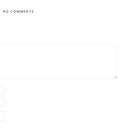
NO COMMENTS