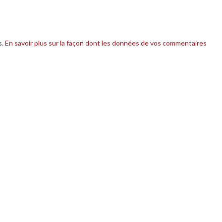
s.
En savoir plus sur la façon dont les données de vos commentaires