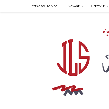
STRASBOURG & CO
VOYAGE
LIFESTYLE